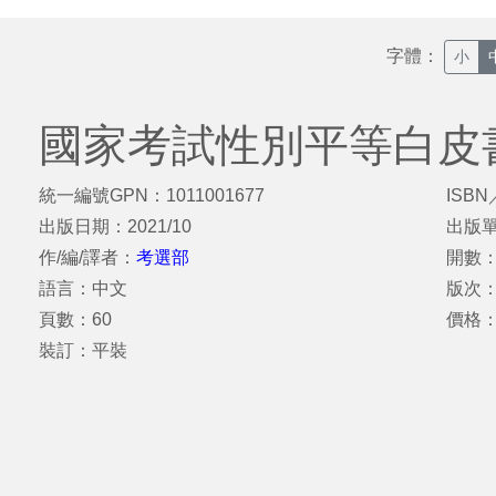
字體：
小
國家考試性別平等白皮
統一編號GPN：1011001677
ISBN
出版日期：2021/10
出版
作/編/譯者：
考選部
開數：
語言：中文
版次
頁數：60
價格
裝訂：平裝