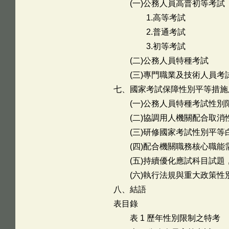
(一)公務人員高普初等考試
1.高等考試
2.普通考試
3.初等考試
(二)公務人員特種考試
(三)專門職業及技術人員考
七、國家考試保障性別平等措施
(一)公務人員特種考試性別
(二)協調用人機關配合取消
(三)研修國家考試性別平等
(四)配合機關職務核心職能
(五)持續優化應試科目試題
(六)執行法規與重大政策性
八、結語
表目錄
表 1 歷年性別限制之特考