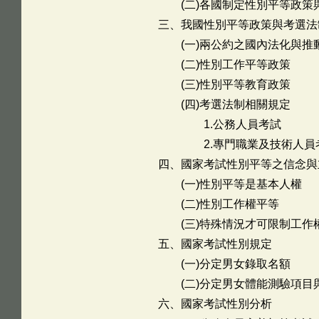
(二)各國制定性別平等政策
三、我國性別平等政策與考選法
(一)兩公約之國內法化與推
(二)性別工作平等政策
(三)性別平等教育政策
(四)考選法制相關規定
1.公務人員考試
2.專門職業及技術人員
四、國家考試性別平等之信念與
(一)性別平等是基本人權
(二)性別工作權平等
(三)特殊情況才可限制工作
五、國家考試性別規定
(一)分定男女錄取名額
(二)分定男女體能測驗項目
六、國家考試性別分析