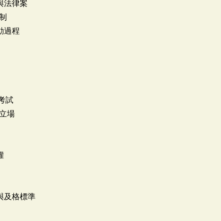
與法律案
制
動過程
考試
立場
權
與及格標準