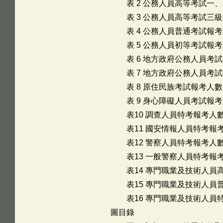
表 2 公務人員高等考試一、
表 3 公務人員高等考試三級
表 4 公務人員普通考試報考
表 5 公務人員初等考試報考
表 6 地方政府公務人員考試
表 7 地方政府公務人員考試
表 8 原住民族考試報考人數
表 9 身心障礙人員考試報考
表10 調查人員特考報考人
表11 國安情報人員特考報考
表12 警察人員特考報考人
表13 一般警察人員特考報考
表14 專門職業及技術人員高
表15 專門職業及技術人員普
表16 專門職業及技術人員特
圖目錄