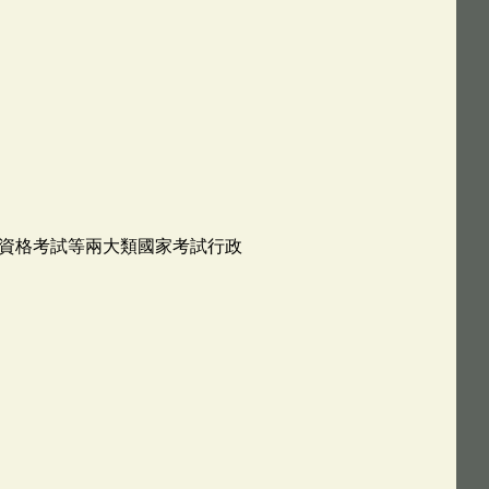
資格考試等兩大類國家考試行政