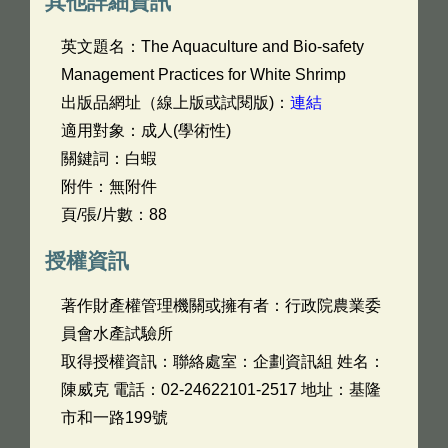
其他詳細資訊
英文題名：
The Aquaculture and Bio-safety
Management Practices for White Shrimp
出版品網址（線上版或試閱版)：
連結
適用對象：成人(學術性)
關鍵詞：白蝦
附件：無附件
頁/張/片數：88
授權資訊
著作財產權管理機關或擁有者：行政院農業委
員會水產試驗所
取得授權資訊：聯絡處室：企劃資訊組 姓名：
陳威克 電話：02-24622101-2517 地址：基隆
市和一路199號