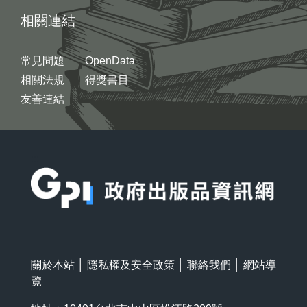
相關連結
常見問題
OpenData
相關法規
得獎書目
友善連結
:::
關於本站
│
隱私權及安全政策
│
聯絡我們
│
網站導
覽