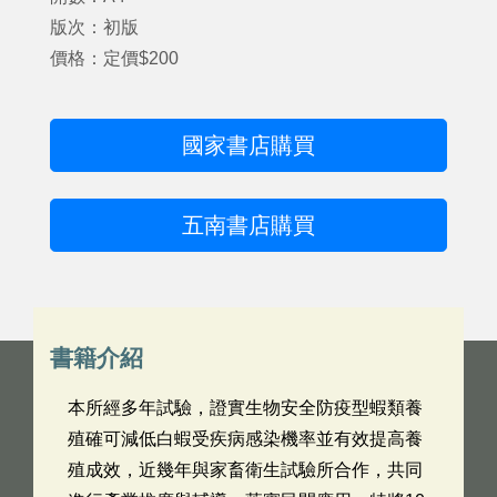
版次：初版
價格：定價$200
國家書店購買
五南書店購買
書籍介紹
本所經多年試驗，證實生物安全防疫型蝦類養
殖確可減低白蝦受疾病感染機率並有效提高養
殖成效，近幾年與家畜衛生試驗所合作，共同