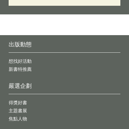
出版動態
想找好活動
新書特推薦
嚴選企劃
得獎好書
主題書展
焦點人物