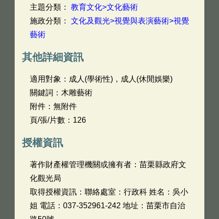
主題分類：
教育文化>文化藝術
施政分類：
文化及觀光>視覺與表演藝術>視覺
藝術
其他詳細資訊
適用對象：成人(學術性)，成人(休閒娛樂)
關鍵詞：木雕藝術
附件：無附件
頁/張/片數：126
授權資訊
著作財產權管理機關或擁有者：苗栗縣政府文
化觀光局
取得授權資訊：聯絡處室：行政科 姓名：吳小
姐 電話：037-352961-242 地址：苗栗市自治