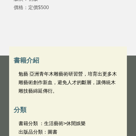
價格：定價$500
書籍介紹
勉藝 亞洲青年木雕藝術研習營，培育出更多木
雕藝術創作新血，避免人才的斷層，讓傳統木
雕技藝綿延傳衍。
分類
書籍分類 ：生活藝術>休閒娛樂
出版品分類：圖書