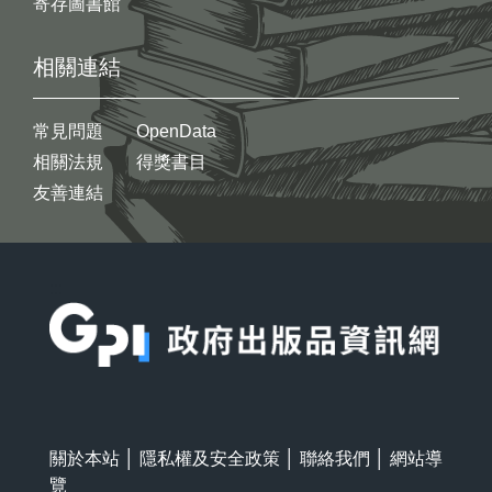
寄存圖書館
相關連結
常見問題
OpenData
相關法規
得獎書目
友善連結
:::
關於本站
│
隱私權及安全政策
│
聯絡我們
│
網站導
覽