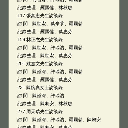
記錄整理：羅國儲、林秋敏
117 張富忠先生訪談錄
訪 問：陳世宏、葉亭葶、羅國儲
記錄整理：羅國儲、葉惠芬
159 林正杰先生訪談錄
訪 問：陳世宏、許瑞浩、羅國儲
記錄整理：陳世宏、葉惠芬
201 姚嘉文先生訪談錄
訪 問：陳儀深、許瑞浩、羅國儲
記錄整理：羅國儲、葉惠芬
231 陳婉真女士訪談錄
訪 問：陳儀深、許瑞浩
記錄整理：陳昶安、林秋敏
277 周天瑞先生訪談錄
訪 問：陳儀深、許瑞浩、羅國儲、陳昶安
記錄整理：陳昶安、葉惠芬