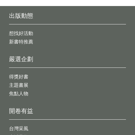
出版動態
想找好活動
新書特推薦
嚴選企劃
得獎好書
主題書展
焦點人物
開卷有益
台灣采風