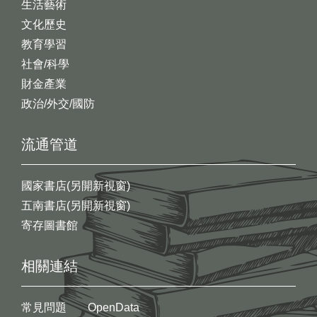
生活藝術
文化歷史
教育學習
社會/科學
財金產業
政治/外交/國防
流通管道
國家書店(另開新視窗)
五南書店(另開新視窗)
寄存圖書館
相關連結
常見問題
OpenData