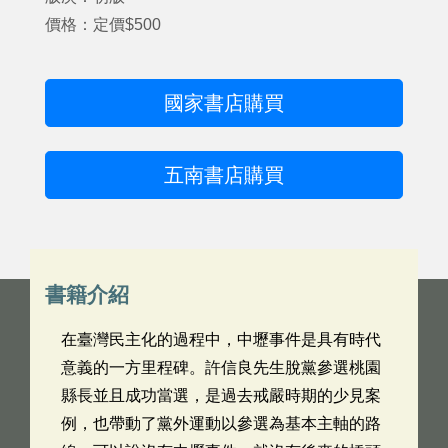
價格：定價$500
國家書店購買
五南書店購買
書籍介紹
在臺灣民主化的過程中，中壢事件是具有時代
意義的一方里程碑。許信良先生脫黨參選桃園
縣長並且成功當選，是過去戒嚴時期的少見案
例，也帶動了黨外運動以參選為基本主軸的路