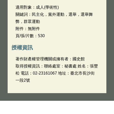
適用對象：成人(學術性)
關鍵詞：民主化，黨外運動，選舉，選舉舞
弊，群眾運動
附件：無附件
頁/張/片數：530
授權資訊
著作財產權管理機關或擁有者：國史館
取得授權資訊：聯絡處室：秘書處 姓名：張豐
松 電話：02-23161067 地址：臺北市長沙街
一段2號