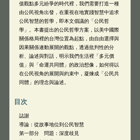
值觀點多元紛爭的時代裡，我們需要打造一種
由公民視角出發，在重視在地實踐智慧中追求
公民智慧的哲學，即本文倡議的「公民哲
學」。本書提出的公民哲學方案，以美中國際
關係格局裡的台灣位置為起點，由自由選擇與
因果關係連動展開的觀點，透過批判性的分
析、論述與對話，明示我們生活裡「多元價
值」與「命運共同體」的政治想像，如何得以
在公民視角的展開與約束中，凝煉成「公民共
同體」的理念與論述。
目次
誌謝
導論：從故事地位到公民智慧
第一部分 問題：深度歧見