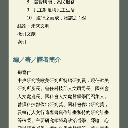
8 選賢與能，為民服務
9 民主制度與民主生活
10 道行之而成，物謂之而然
結論：未來文明
徵引文獻
索引
編／著／譯者簡介
鄧育仁
中央研究院歐美研究所特聘研究員，現任歐美
研究所所長。曾任科技部人文司司長、國科會
人文處處長、國科會人文處哲學學門召集人。
曾獲科技部傑出研究獎、國科會傑出研究獎，
及執行人文行遠專書寫作計畫和特約研究計畫
等殊榮。主要研究領域為政治哲學、隱喻、心