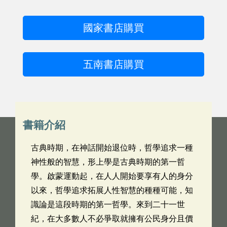
國家書店購買
五南書店購買
書籍介紹
古典時期，在神話開始退位時，哲學追求一種
神性般的智慧，形上學是古典時期的第一哲
學。啟蒙運動起，在人人開始要享有人的身分
以來，哲學追求拓展人性智慧的種種可能，知
識論是這段時期的第一哲學。來到二十一世
紀，在大多數人不必爭取就擁有公民身分且價