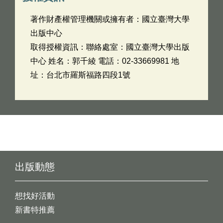
著作財產權管理機關或擁有者：國立臺灣大學
出版中心
取得授權資訊：聯絡處室：國立臺灣大學出版
中心 姓名：郭千綾 電話：02-33669981 地
址：台北市羅斯福路四段1號
出版動態
想找好活動
新書特推薦