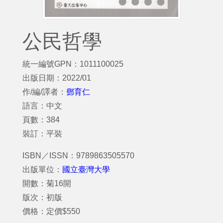
公民哲學
統一編號GPN：1011100025
出版日期：2022/01
作/編/譯者：
鄧育仁
語言：中文
頁數：384
裝訂：平裝
ISBN／ISSN：9789863505570
出版單位：
國立臺灣大學
開數：菊16開
版次：初版
價格：定價$550