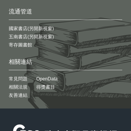
流通管道
國家書店(另開新視窗)
五南書店(另開新視窗)
寄存圖書館
相關連結
常見問題
OpenData
相關法規
得獎書目
友善連結
:::