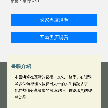
價格：定價$450
國家書店購買
五南書店購買
書籍介紹
本書輯錄在臺灣的藝術、文化、醫學、心理學
等多個領域裡六位傑出人士的人生傳記故事，
他們熱情分享豐富的歷練經驗、貢獻珍貴的智
慧結晶。