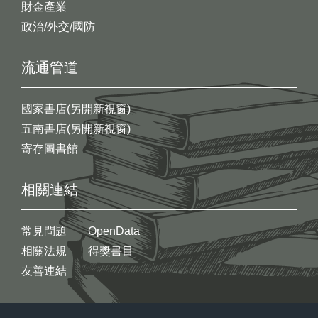
財金產業
政治/外交/國防
流通管道
國家書店(另開新視窗)
五南書店(另開新視窗)
寄存圖書館
相關連結
常見問題
OpenData
相關法規
得獎書目
友善連結