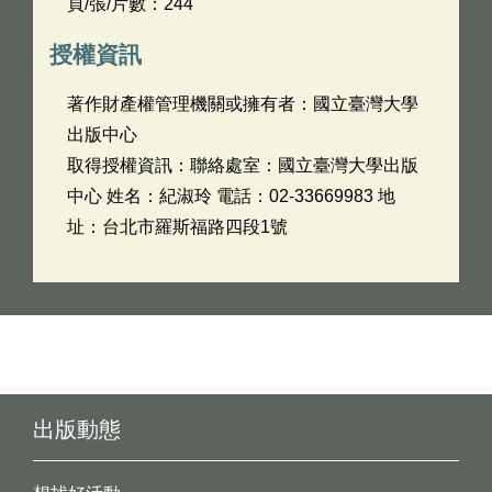
頁/張/片數：244
授權資訊
著作財產權管理機關或擁有者：國立臺灣大學
出版中心
取得授權資訊：聯絡處室：國立臺灣大學出版
中心 姓名：紀淑玲 電話：02-33669983 地
址：台北市羅斯福路四段1號
出版動態