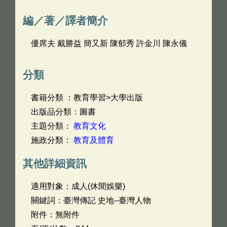
編／著／譯者簡介
優席夫 戴勝益 簡又新 陳郁秀 許金川 陳永儀
分類
書籍分類 ：教育學習>大學出版
出版品分類：圖書
主題分類：
教育文化
施政分類：
教育及體育
其他詳細資訊
適用對象：成人(休閒娛樂)
關鍵詞：臺灣傳記 史地–臺灣人物
附件：無附件