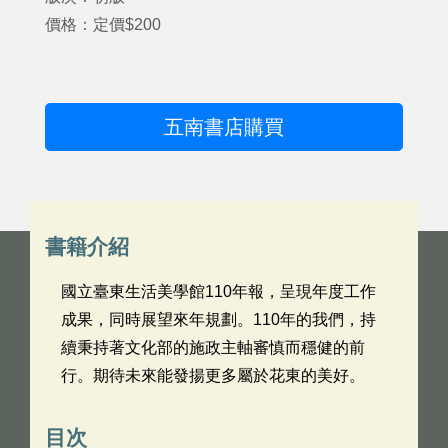
價格：定價$200
五南書店購買
書籍介紹
國立臺東生活美學館110年報，呈現年度工作
成果，同時展望來年規劃。110年的我們，持
續秉持著文化部的施政主軸審慎而穩健的前
行。期待未來能發揚更多屬於花東的美好。
目次