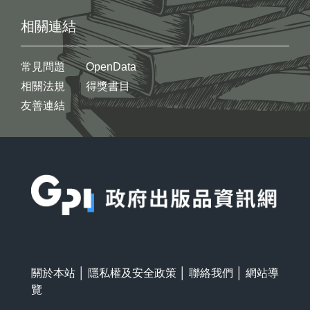
相關連結
常見問題
OpenData
相關法規
得獎書目
友善連結
:::
關於本站
│
隱私權及安全政策
│
聯絡我們
│
網站導
覽