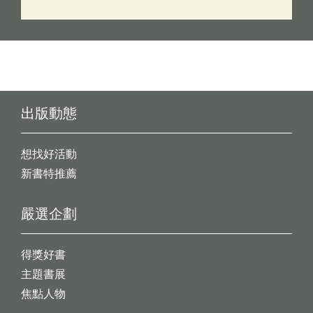
出版動態
想找好活動
新書特推薦
嚴選企劃
得獎好書
主題書展
焦點人物