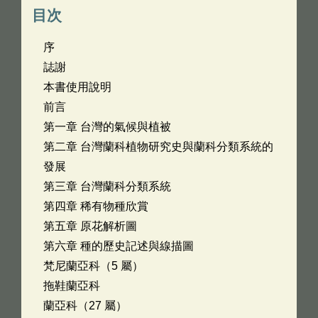
目次
序
誌謝
本書使用說明
前言
第一章 台灣的氣候與植被
第二章 台灣蘭科植物研究史與蘭科分類系統的
發展
第三章 台灣蘭科分類系統
第四章 稀有物種欣賞
第五章 原花解析圖
第六章 種的歷史記述與線描圖
梵尼蘭亞科（5 屬）
拖鞋蘭亞科
蘭亞科（27 屬）