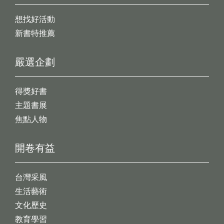
想找好活動
新書特推薦
嚴選企劃
得獎好書
主題書展
焦點人物
開卷有益
台灣采風
生活藝術
文化歷史
教育學習