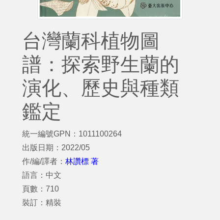
台灣蘭科植物圖
譜：探索野生蘭的
演化、歷史與種類
鑑定
統一編號GPN：1011100264
出版日期：2022/05
作/編/譯者：
林讚標 著
語言：中文
頁數：710
裝訂：精裝