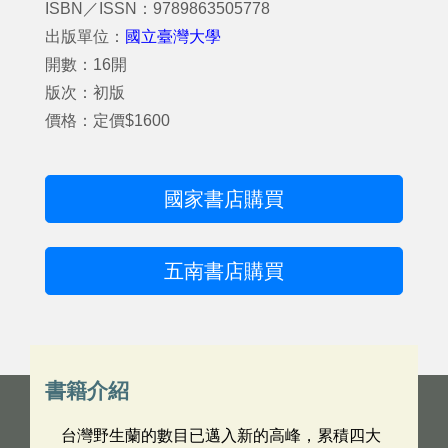
ISBN／ISSN：9789863505778
出版單位：
國立臺灣大學
開數：16開
版次：初版
價格：定價$1600
國家書店購買
五南書店購買
書籍介紹
台灣野生蘭的數目已邁入新的高峰，累積四大