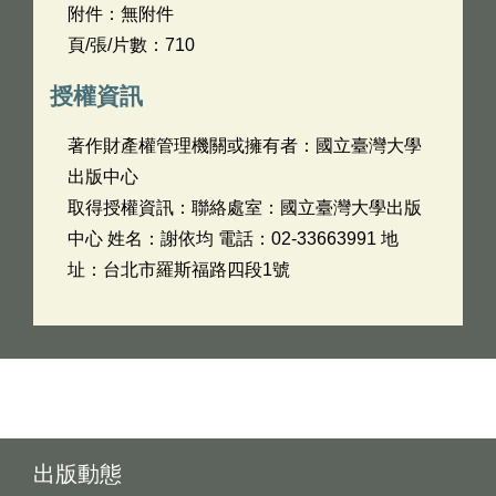
附件：無附件
頁/張/片數：710
授權資訊
著作財產權管理機關或擁有者：國立臺灣大學
出版中心
取得授權資訊：聯絡處室：國立臺灣大學出版
中心 姓名：謝依均 電話：02-33663991 地
址：台北市羅斯福路四段1號
出版動態