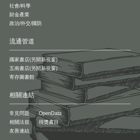
社會/科學
財金產業
政治/外交/國防
流通管道
國家書店(另開新視窗)
五南書店(另開新視窗)
寄存圖書館
相關連結
常見問題
OpenData
相關法規
得獎書目
友善連結