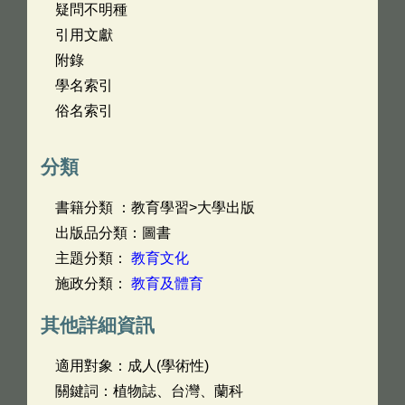
疑問不明種
引用文獻
附錄
學名索引
俗名索引
分類
書籍分類 ：教育學習>大學出版
出版品分類：圖書
主題分類：
教育文化
施政分類：
教育及體育
其他詳細資訊
適用對象：成人(學術性)
關鍵詞：植物誌、台灣、蘭科