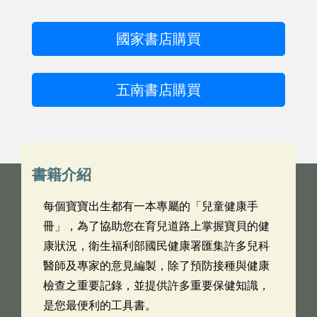
國家書店購買
五南書店購買
書籍介紹
每個寶寶出生都有一本專屬的「兒童健康手
冊」，為了協助您在育兒道路上掌握寶貝的健
康狀況，衛生福利部國民健康署匯集許多兒科
醫師及專家的意見編製，除了預防接種與健康
檢查之重要記錄，並提供許多重要保健知識，
是您最便利的工具書。