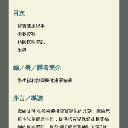
目次
寶寶健康紀事
衛教資料
預防接種資訊
附錄
編／著／譯者簡介
衛生福利部國民健康署編著
序言／導讀
獻給父母 在歡喜迎接寶寶誕生的此刻，獻給您
這本兒童健康手冊，提供您育兒保健及相關福
利的重要資訊。目前國民健康署補助未滿7歲