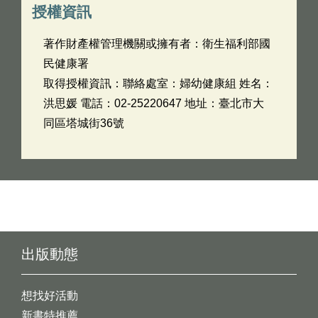
授權資訊
著作財產權管理機關或擁有者：衛生福利部國
民健康署
取得授權資訊：聯絡處室：婦幼健康組 姓名：
洪思媛 電話：02-25220647 地址：臺北市大
同區塔城街36號
出版動態
想找好活動
新書特推薦