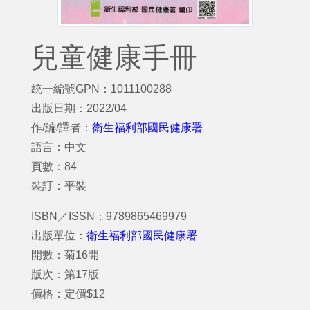
兒童健康手冊
統一編號GPN：1011100288
出版日期：2022/04
作/編/譯者：
衛生福利部國民健康署
語言：中文
頁數：84
裝訂：平裝
ISBN／ISSN：9789865469979
出版單位：
衛生福利部國民健康署
開數：菊16開
版次：第17版
價格：定價$12