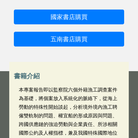
國家書店購買
五南書店購買
書籍介紹
本專案報告即以監察院六個外籍漁工調查案件
為基礎，將個案放入系統化的脈絡下，從海上
勞動的特殊性開始談起，分析境外境內漁工聘
僱雙軌制的問題、權宜船的形成原因與問題、
跨國供應鏈的強迫勞動與企業責任、所涉相關
國際公約及人權指標，兼及我國特殊國際地位