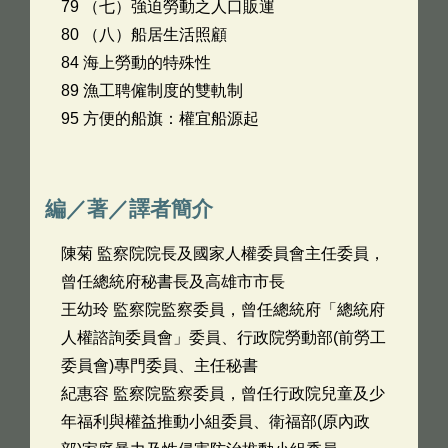
79 （七）強迫勞動之人口販運
80 （八）船居生活照顧
84 海上勞動的特殊性
89 漁工聘僱制度的雙軌制
95 方便的船旗：權宜船源起
編／著／譯者簡介
陳菊 監察院院長及國家人權委員會主任委員，
曾任總統府秘書長及高雄市市長
王幼玲 監察院監察委員，曾任總統府「總統府
人權諮詢委員會」委員、行政院勞動部(前勞工
委員會)專門委員、主任秘書
紀惠容 監察院監察委員，曾任行政院兒童及少
年福利與權益推動小組委員、衛福部(原內政