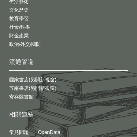
生活藝術
文化歷史
教育學習
社會/科學
財金產業
政治/外交/國防
流通管道
國家書店(另開新視窗)
五南書店(另開新視窗)
寄存圖書館
相關連結
常見問題
OpenData