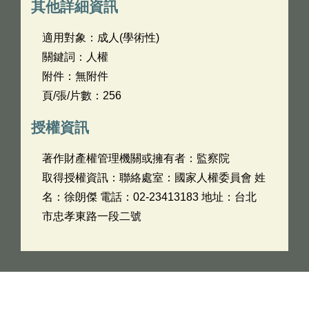
其他詳細資訊
適用對象：成人(學術性)
關鍵詞：人權
附件：無附件
頁/張/片數：256
授權資訊
著作財產權管理機關或擁有者：監察院
取得授權資訊：聯絡處室：國家人權委員會 姓
名：徐朗傑 電話：02-23413183 地址：台北
市忠孝東路一段二號