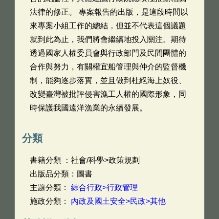
法律的修正。 專案報告的出版，是這段時間以
來專案小組工作的總結，但並不代表這個議題
就到此為止，我們將會繼續地投入關注。期待
透過國家人權委員會與行政部門及民間團體的
合作與努力，有關權宜船管理與仲介的監督機
制，能夠逐步落實，並且做到杜絕海上奴役、
改變臺灣被批評侵害漁工人權的國際形象，同
時保護我國遠洋漁業的永續發展。
分類
書籍分類 ：社會/科學>政策規劃
出版品分類：圖書
主題分類：
綜合行政>行政管理
施政分類：
內政及國土安全>民政>其他