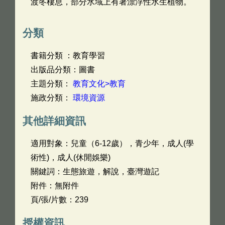
渡冬棲息，部分水域上有著漂浮性水生植物。
分類
書籍分類 ：教育學習
出版品分類：圖書
主題分類：
教育文化>教育
施政分類：
環境資源
其他詳細資訊
適用對象：兒童（6-12歲），青少年，成人(學
術性)，成人(休閒娛樂)
關鍵詞：生態旅遊，解說，臺灣遊記
附件：無附件
頁/張/片數：239
授權資訊