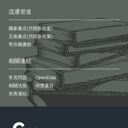
流通管道
國家書店(另開新視窗)
五南書店(另開新視窗)
寄存圖書館
相關連結
常見問題
OpenData
相關法規
得獎書目
友善連結
:::