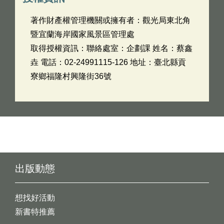
著作財產權管理機關或擁有者：觀光局東北角
暨宜蘭海岸國家風景區管理處
取得授權資訊：聯絡處室：企劃課 姓名：蔡鑫
垚 電話：02-24991115-126 地址：臺北縣貢
寮鄉福隆村興隆街36號
出版動態
想找好活動
新書特推薦