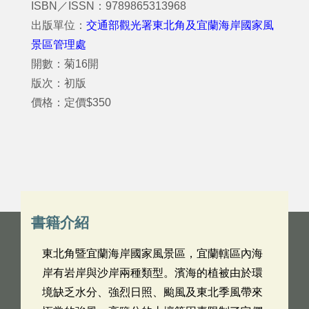
ISBN／ISSN：9789865313968
出版單位：
交通部觀光署東北角及宜蘭海岸國家風
景區管理處
開數：菊16開
版次：初版
價格：定價$350
書籍介紹
東北角暨宜蘭海岸國家風景區，宜蘭轄區內海
岸有岩岸與沙岸兩種類型。濱海的植被由於環
境缺乏水分、強烈日照、颱風及東北季風帶來