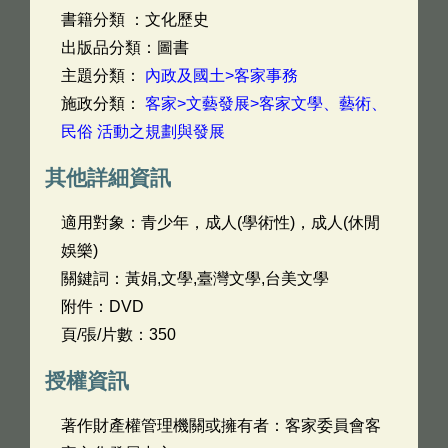
書籍分類 ：文化歷史
出版品分類：圖書
主題分類：
內政及國土>客家事務
施政分類：
客家>文藝發展>客家文學、藝術、
民俗 活動之規劃與發展
其他詳細資訊
適用對象：青少年，成人(學術性)，成人(休閒
娛樂)
關鍵詞：黃娟,文學,臺灣文學,台美文學
附件：DVD
頁/張/片數：350
授權資訊
著作財產權管理機關或擁有者：客家委員會客