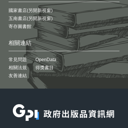
國家書店(另開新視窗)
五南書店(另開新視窗)
寄存圖書館
相關連結
常見問題
OpenData
相關法規
得獎書目
友善連結
:::