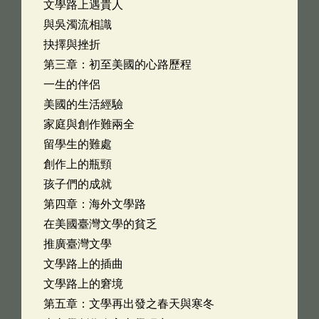
文學路上遇貴人
與吳濁流相識
抉擇與挫折
第三章：初至美國的心路歷程
一生的伴侶
美國的生活經驗
家庭與創作難兩全
留學生的難處
創作上的瓶頸
孩子們的成就
第四章：海外文學路
在美國臺灣文學的貧乏
推廣臺灣文學
文學路上的插曲
文學路上的窘境
第五章：文學再出發之春天與寒冬