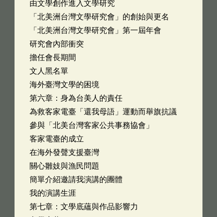
由文學創作進入文學研究
「北美洲台灣文學研究會」的創始與更名
「北美洲台灣文學研究會」第一屆年會
研究會內部衝突
擔任會長期間
文人黑名單
海外臺灣文學的困境
第六章：身為台美人的責任
為救客家電臺「還我母語」運動而舉旗抗議
參與「北美台灣客家公共事務協會」
客家電臺的成立
在海外發聲支援臺灣
關心雛妓與漁民問題
簡單介紹邀請我演講的團體
我的演講生涯
第七章：文學底蘊與作品影響力