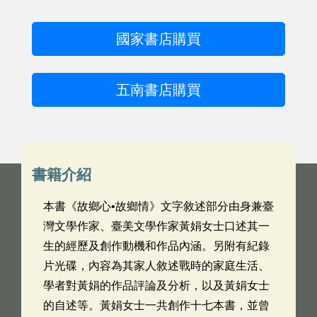
國家書店購買
五南書店購買
書籍介紹
本書《故鄉心•故鄉情》文字敘述部分由身兼臺
灣文學作家、臺美文學作家黃娟女士口述其一
生的經歷及創作動機和作品內涵。另附有紀錄
片光碟，內容為其家人敘述戰時的家庭生活、
學者對黃娟的作品評論及分析，以及黃娟女士
的自述等。黃娟女士一共創作十七本書，並曾