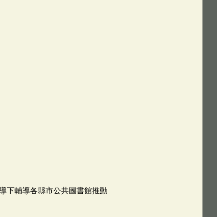
導下輔導各縣市公共圖書館推動