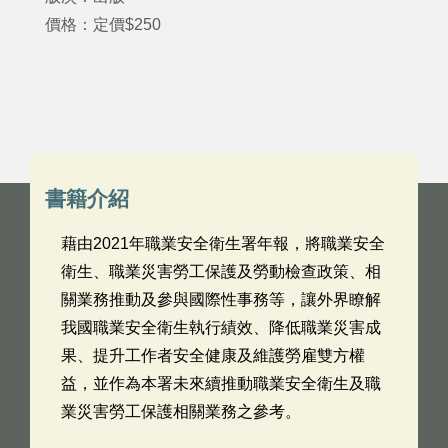
價格：定價$250
書籍介紹
藉由2021年職業安全衛生署年報，將職業安全
衛生、職業災害勞工保護及勞動檢查政策、相
關業務推動及參與國際性事務等，讓外界瞭解
我國職業安全衛生執行績效、降低職業災害成
果、提升工作者安全健康及維護勞雇雙方權
益，並作為本署未來續推動職業安全衛生及職
業災害勞工保護相關業務之參考。