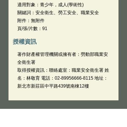
適用對象：青少年，成人(學術性)
關鍵詞：安全衛生、勞工安全、職業安全
附件：無附件
頁/張/片數：91
授權資訊
著作財產權管理機關或擁有者：勞動部職業安
全衛生署
取得授權資訊：聯絡處室：職業安全衛生署 姓
名：林敬育 電話：02-89956666-8115 地址：
新北市新莊區中平路439號南棟12樓