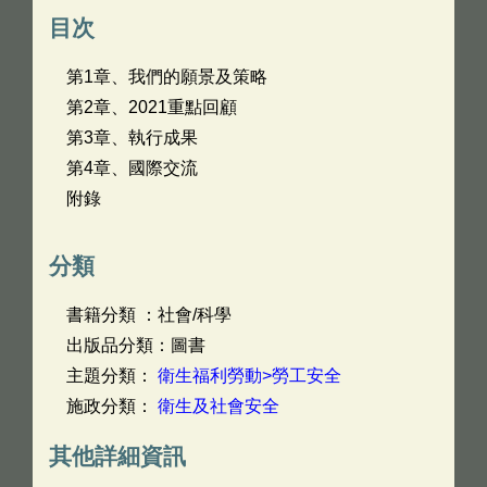
目次
第1章、我們的願景及策略
第2章、2021重點回顧
第3章、執行成果
第4章、國際交流
附錄
分類
書籍分類 ：社會/科學
出版品分類：圖書
主題分類：
衛生福利勞動>勞工安全
施政分類：
衛生及社會安全
其他詳細資訊