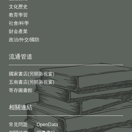
文化歷史
教育學習
社會/科學
財金產業
政治/外交/國防
流通管道
國家書店(另開新視窗)
五南書店(另開新視窗)
寄存圖書館
相關連結
常見問題
OpenData