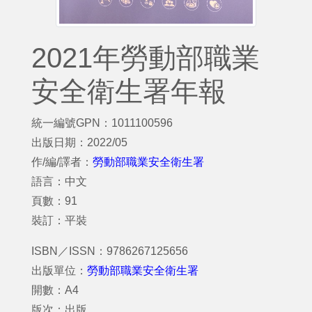
2021年勞動部職業
安全衛生署年報
統一編號GPN：1011100596
出版日期：2022/05
作/編/譯者：
勞動部職業安全衛生署
語言：中文
頁數：91
裝訂：平裝
ISBN／ISSN：9786267125656
出版單位：
勞動部職業安全衛生署
開數：A4
版次：出版