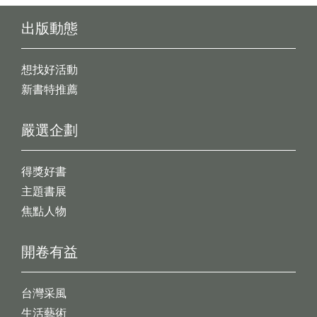
出版動態
想找好活動
新書特推薦
嚴選企劃
得獎好書
主題書展
焦點人物
開卷有益
台灣采風
生活藝術