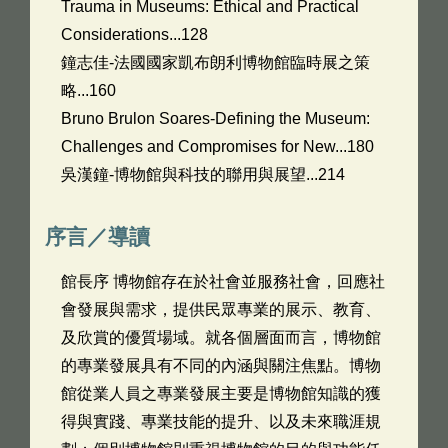
Trauma in Museums: Ethical and Practical
Considerations...128
鐘志佳-法國國家凱布朗利博物館臨時展之策
略...160
Bruno Brulon Soares-Defining the Museum:
Challenges and Compromises for New...180
吳漢鐘-博物館與科技的聯用與展望...214
序言／導讀
館長序 博物館存在於社會並服務社會，回應社
會發展與需求，提供民眾專業的展示、教育、
及欣賞的優質場域。就各個層面而言，博物館
的專業發展具有不同的內涵與關注焦點。博物
館從業人員之專業發展主要是博物館知識的獲
得與實踐、專業技能的提升、以及未來職涯規