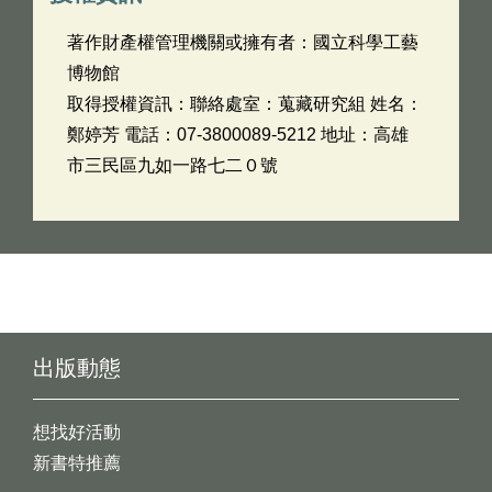
著作財產權管理機關或擁有者：國立科學工藝
博物館
取得授權資訊：聯絡處室：蒐藏研究組 姓名：
鄭婷芳 電話：07-3800089-5212 地址：高雄
市三民區九如一路七二０號
出版動態
想找好活動
新書特推薦