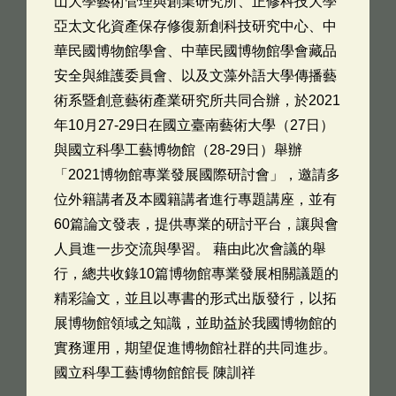
山大學藝術管理與創業研究所、正修科技大學
亞太文化資產保存修復新創科技研究中心、中
華民國博物館學會、中華民國博物館學會藏品
安全與維護委員會、以及文藻外語大學傳播藝
術系暨創意藝術產業研究所共同合辦，於2021
年10月27-29日在國立臺南藝術大學（27日）
與國立科學工藝博物館（28-29日）舉辦
「2021博物館專業發展國際研討會」，邀請多
位外籍講者及本國籍講者進行專題講座，並有
60篇論文發表，提供專業的研討平台，讓與會
人員進一步交流與學習。 藉由此次會議的舉
行，總共收錄10篇博物館專業發展相關議題的
精彩論文，並且以專書的形式出版發行，以拓
展博物館領域之知識，並助益於我國博物館的
實務運用，期望促進博物館社群的共同進步。
國立科學工藝博物館館長 陳訓祥