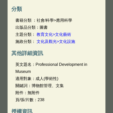
分類
書籍分類 ：社會/科學>應用科學
出版品分類：圖書
主題分類：
教育文化>文化藝術
施政分類：
文化及觀光>文化設施
其他詳細資訊
英文題名：
Professional Development in
Museum
適用對象：成人(學術性)
關鍵詞：博物館管理、文集
附件：無附件
頁/張/片數：238
授權資訊