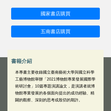
國家書店購買
五南書店購買
書籍介紹
本專書主要收錄國立臺南藝術大學與國立科學
工藝博物館舉辦「2021博物館專業發展國際學
術研討會」10篇專題演講論文，是演講者就博
物館專業發展的各個面向提出的成功經驗、精
闢的觀察、深刻的思考或殷切的期許。