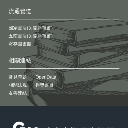
流通管道
國家書店(另開新視窗)
五南書店(另開新視窗)
寄存圖書館
相關連結
常見問題
OpenData
相關法規
得獎書目
友善連結
:::