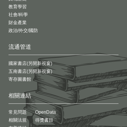
教育學習
社會/科學
財金產業
政治/外交/國防
流通管道
國家書店(另開新視窗)
五南書店(另開新視窗)
寄存圖書館
相關連結
常見問題
OpenData
相關法規
得獎書目