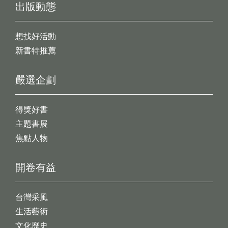
出版動態
想找好活動
新書特推薦
嚴選企劃
得獎好書
主題書展
焦點人物
開卷有益
台灣采風
生活藝術
文化歷史