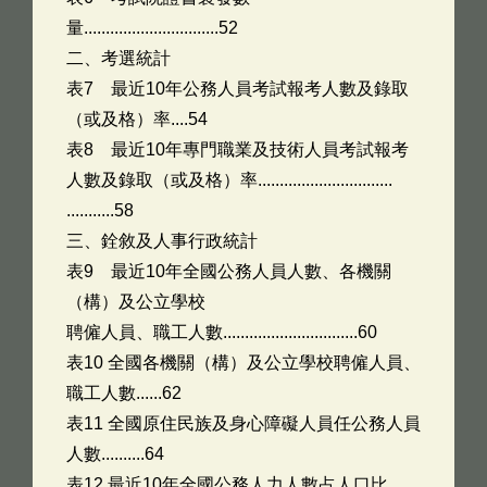
量...............................52
二、考選統計
表7 最近10年公務人員考試報考人數及錄取
（或及格）率....54
表8 最近10年專門職業及技術人員考試報考
人數及錄取（或及格）率...............................
...........58
三、銓敘及人事行政統計
表9 最近10年全國公務人員人數、各機關
（構）及公立學校
聘僱人員、職工人數...............................60
表10 全國各機關（構）及公立學校聘僱人員、
職工人數......62
表11 全國原住民族及身心障礙人員任公務人員
人數..........64
表12 最近10年全國公務人力人數占人口比