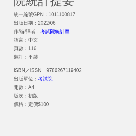
院統計提要
統一編號GPN：1011100817
出版日期：2022/06
作/編/譯者：
考試院統計室
語言：中文
頁數：116
裝訂：平裝
ISBN／ISSN：9786267119402
出版單位：
考試院
開數：A4
版次：初版
價格：定價$100