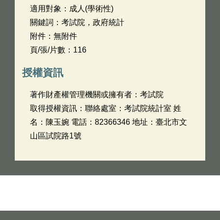
適用對象：成人(學術性)
關鍵詞：考試院，政府統計
附件：無附件
頁/張/片數：116
授權資訊
著作財產權管理機關或擁有者：考試院
取得授權資訊：聯絡處室：考試院統計室 姓
名：陳玉婉 電話：82366346 地址：臺北市文
山區試院路1號