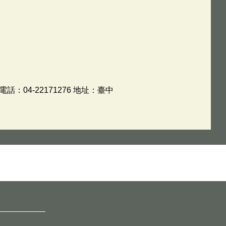
04-22171276 地址：臺中