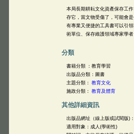
本局長期耕耘文化資產保存工作
存它，當文物受傷了，可能會是
有專業又便捷的工具書可以引領
術單位、保存維護領域專家學者
分類
書籍分類 ：教育學習
出版品分類：圖書
主題分類：
教育文化
施政分類：
教育及體育
其他詳細資訊
出版品網址（線上版或試閱版)
適用對象：成人(學術性)