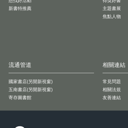
想找好活動
得獎好書
新書特推薦
主題書展
焦點人物
流通管道
相關連結
國家書店(另開新視窗)
常見問題
五南書店(另開新視窗)
相關法規
寄存圖書館
友善連結
:::