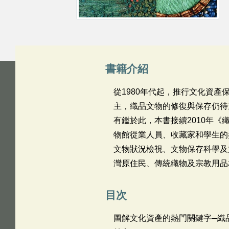
書籍介紹
從1980年代起，推行文化資
主，織品文物的修復與保存仍待
有鑑於此，本書接續2010年
物館從業人員、收藏家和學生的
文物狀況檢視、文物保存科學及
灣原住民、傳統織物及宗教用品
目次
圖解文化資產的熱門關鍵字─織品文物-------