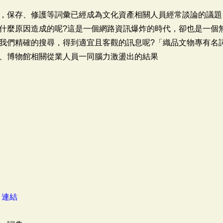
，保存、修護等詞彙已經成為文化資產相關人員經常談論的議題
什麼原因造成的呢?這是一個網路資訊爆炸的時代，卻也是一個
我們精確的搜尋，得到適宜且客觀的訊息呢?「織品文物專有名
、博物館相關從業人員一同腦力激盪出的結果
：
連結