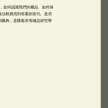
，如何認識我們的藏品、如何保
無法輕易找到答案的世代。是否
詞圖典」是匯集所有織品研究學