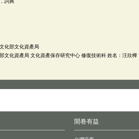
，詞典
文化部文化資產局
化資產局 文化資產保存研究中心 修復技術科 姓名：汪欣樺 電話：
開卷有益