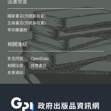
流通管道
國家書店(另開新視窗)
五南書店(另開新視窗)
寄存圖書館
相關連結
常見問題
OpenData
相關法規
得獎書目
友善連結
:::