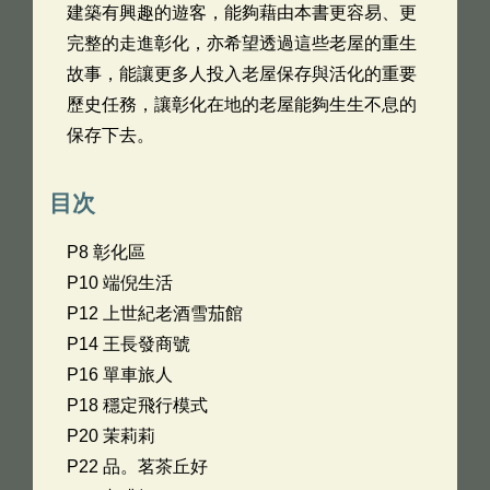
建築有興趣的遊客，能夠藉由本書更容易、更
完整的走進彰化，亦希望透過這些老屋的重生
故事，能讓更多人投入老屋保存與活化的重要
歷史任務，讓彰化在地的老屋能夠生生不息的
保存下去。
目次
P8 彰化區
P10 端倪生活
P12 上世紀老酒雪茄館
P14 王長發商號
P16 單車旅人
P18 穩定飛行模式
P20 茉莉莉
P22 品。茗茶丘好