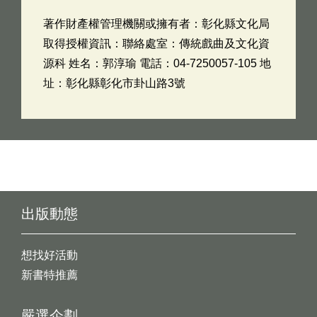
著作財產權管理機關或擁有者：彰化縣文化局
取得授權資訊：聯絡處室：傳統戲曲及文化資
源科 姓名：郭淳瑜 電話：04-7250057-105 地
址：彰化縣彰化市卦山路3號
出版動態
想找好活動
新書特推薦
嚴選企劃