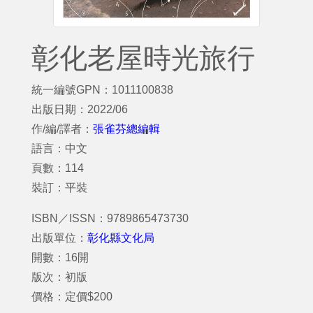
彰化老屋時光旅行
統一編號GPN：1011100838
出版日期：2022/06
作/編/譯者：
張雀芬總編輯
語言：中文
頁數：114
裝訂：平裝
ISBN／ISSN：9789865473730
出版單位：
彰化縣文化局
開數：16開
版次：初版
價格：定價$200