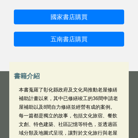
國家書店購買
五南書店購買
書籍介紹
本書蒐羅了彰化縣政府及文化局推動老屋修繕
補助計畫以來，其中已修繕竣工的36間申請老
屋補助以及8間自力修繕並經營有成的案例。
每一篇都是獨立的故事，包括文化旅宿、餐飲
文創、特色建築、社區記憶等特色，並透過區
域分類及地圖式呈現，讓對於文化旅行與老屋