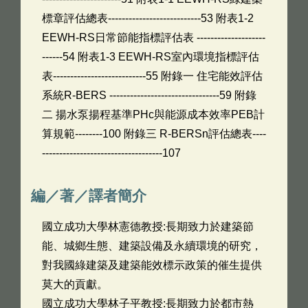
標章評估總表---------------------------53 附表1-2
EEWH-RS日常節能指標評估表 --------------------
------54 附表1-3 EEWH-RS室內環境指標評估
表---------------------------55 附錄一 住宅能效評估
系統R-BERS --------------------------------59 附錄
二 揚水泵揚程基準PHc與能源成本效率PEB計
算規範--------100 附錄三 R-BERSn評估總表----
-----------------------------------107
編／著／譯者簡介
國立成功大學林憲德教授:長期致力於建築節
能、城鄉生態、建築設備及永續環境的研究，
對我國綠建築及建築能效標示政策的催生提供
莫大的貢獻。
國立成功大學林子平教授:長期致力於都市熱