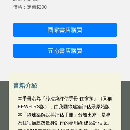
價格：定價$200
國家書店購買
五南書店購買
書籍介紹
本手冊名為「綠建築評估手冊-住宿類」（又稱
EEWH-RS版），由我國綠建築評估最原始版
本「綠建築解說與評估手冊」分離出來，是專
為住宿類建築量身訂作的專用綠 建築評估版。