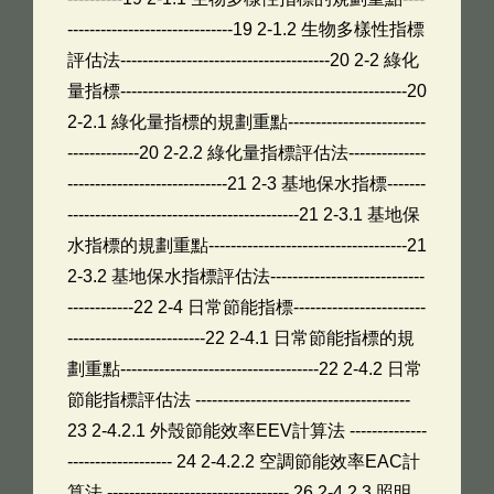
------------------------------19 2-1.2 生物多樣性指標
評估法--------------------------------------20 2-2 綠化
量指標----------------------------------------------------20
2-2.1 綠化量指標的規劃重點-------------------------
-------------20 2-2.2 綠化量指標評估法--------------
-----------------------------21 2-3 基地保水指標-------
------------------------------------------21 2-3.1 基地保
水指標的規劃重點------------------------------------21
2-3.2 基地保水指標評估法----------------------------
------------22 2-4 日常節能指標------------------------
-------------------------22 2-4.1 日常節能指標的規
劃重點------------------------------------22 2-4.2 日常
節能指標評估法 ---------------------------------------
23 2-4.2.1 外殼節能效率EEV計算法 --------------
------------------- 24 2-4.2.2 空調節能效率EAC計
算法 --------------------------------- 26 2-4.2.3 照明