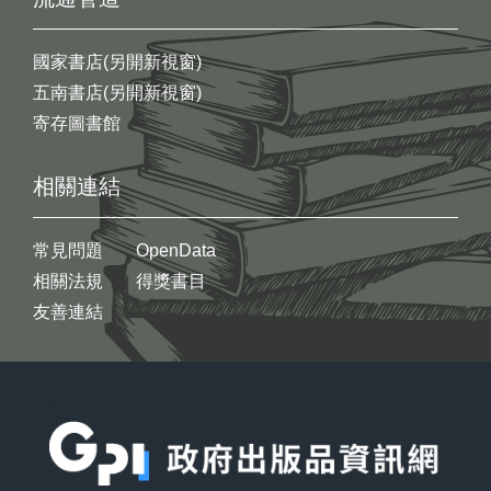
國家書店(另開新視窗)
五南書店(另開新視窗)
寄存圖書館
相關連結
常見問題
OpenData
相關法規
得獎書目
友善連結
:::