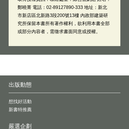
鄭曉菁 電話：02-89127890-333 地址：新北
市新店區北新路3段200號13樓 內政部建築研
究所保留本書所有著作權利，欲利用本書全部
或部分內容者，需徵求書面同意或授權。
出版動態
想找好活動
新書特推薦
嚴選企劃