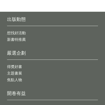
出版動態
想找好活動
新書特推薦
嚴選企劃
得獎好書
主題書展
焦點人物
開卷有益