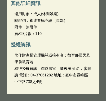
其他詳細資訊
適用對象：成人(休閒娛樂)
關鍵詞：都達賽德克語（東部）
附件：無附件
頁/張/片數：110
授權資訊
著作財產權管理機關或擁有者：教育部國民及
學前教育署
取得授權資訊：聯絡處室：國教署 姓名：廖敏
惠 電話：04-37061282 地址：臺中市霧峰區
中正路738之4號