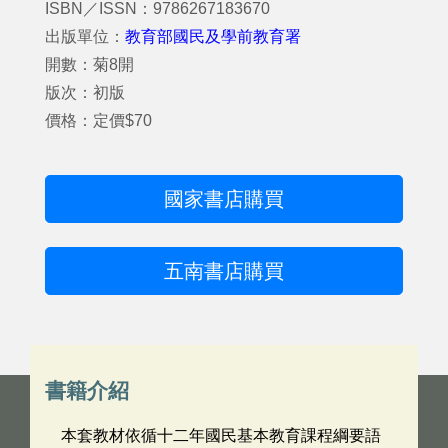
ISBN／ISSN：9786267183670
出版單位：
教育部國民及學前教育署
開數：菊8開
版次：初版
價格：定價$70
國家書店購買
五南書店購買
書籍介紹
本套教材依循十二年國民基本教育課程綱要語