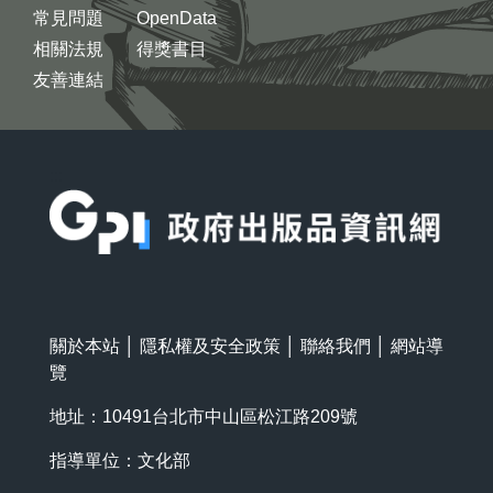
常見問題
OpenData
相關法規
得獎書目
友善連結
:::
關於本站
│
隱私權及安全政策
│
聯絡我們
│
網站導
覽
地址：10491台北市中山區松江路209號
指導單位：文化部