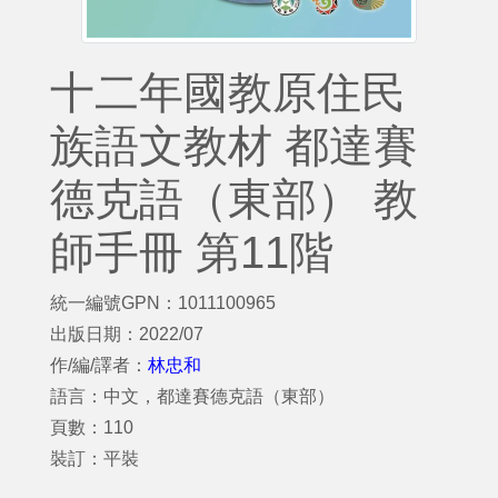
十二年國教原住民
族語文教材 都達賽
德克語（東部） 教
師手冊 第11階
統一編號GPN：1011100965
出版日期：2022/07
作/編/譯者：
林忠和
語言：中文，都達賽德克語（東部）
頁數：110
裝訂：平裝