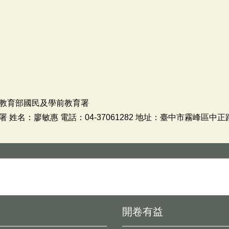
教育部國民及學前教育署
姓名：廖敏惠 電話：04-37061282 地址：臺中市霧峰區中正路
開卷有益