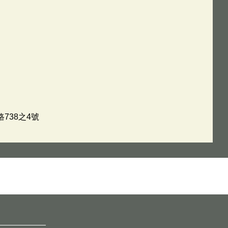
738之4號