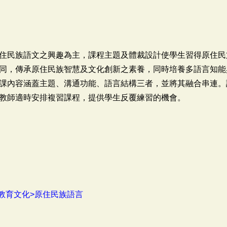
住民族語文之興趣為主，課程主題及體裁設計使學生習得原住民
同，傳承原住民族智慧及文化創新之素養，同時培養多語言知能
課內容涵蓋主題、溝通功能、語言結構三者，並將其融合串連。
教師適時安排複習課程，提供學生反覆練習的機會。
教育文化>原住民族語言