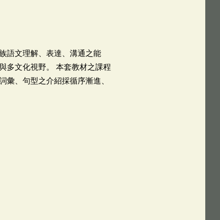
族語文理解、表達、溝通之能
與多文化視野。 本套教材之課程
詞彙、句型之介紹採循序漸進、