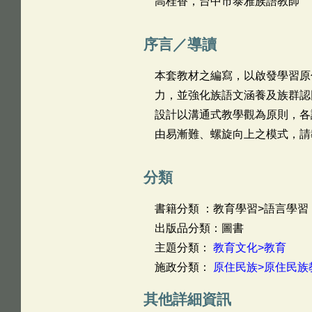
高桂香，台中市泰雅族語教師
序言／導讀
本套教材之編寫，以啟發學習原
力，並強化族語文涵養及族群認
設計以溝通式教學觀為原則，各
由易漸難、螺旋向上之模式，請
分類
書籍分類 ：教育學習>語言學習
出版品分類：圖書
主題分類：
教育文化>教育
施政分類：
原住民族>原住民族
其他詳細資訊