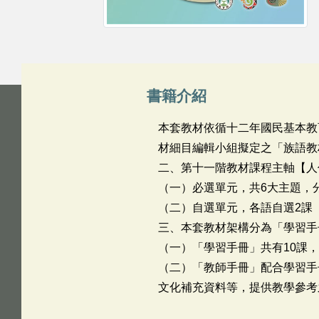
書籍介紹
本套教材依循十二年國民基本教
材細目編輯小組擬定之「族語教
二、第十一階教材課程主軸【人
（一）必選單元，共6大主題，
（二）自選單元，各語自選2課
三、本套教材架構分為「學習手
（一）「學習手冊」共有10課
（二）「教師手冊」配合學習手
文化補充資料等，提供教學參考