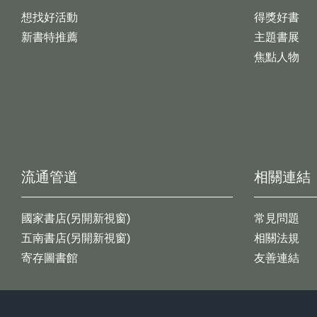
想找好活動
得獎好書
新書特推薦
主題書展
焦點人物
流通管道
相關連結
國家書店(另開新視窗)
常見問題
五南書店(另開新視窗)
相關法規
寄存圖書館
友善連結