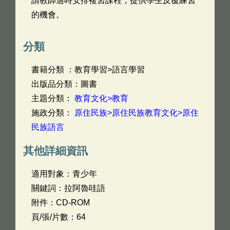
請教師適時安排複習課程，提供學生反覆練習
的機會。
分類
書籍分類 ：教育學習>語言學習
出版品分類：圖書
主題分類：
教育文化>教育
施政分類：
原住民族>原住民族教育文化>原住
民族語言
其他詳細資訊
適用對象：青少年
關鍵詞：拉阿魯哇語
附件：CD-ROM
頁/張/片數：64