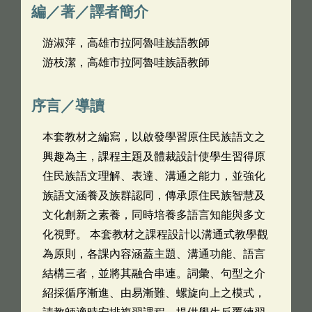
編／著／譯者簡介
游淑萍，高雄市拉阿魯哇族語教師
游枝潔，高雄市拉阿魯哇族語教師
序言／導讀
本套教材之編寫，以啟發學習原住民族語文之
興趣為主，課程主題及體裁設計使學生習得原
住民族語文理解、表達、溝通之能力，並強化
族語文涵養及族群認同，傳承原住民族智慧及
文化創新之素養，同時培養多語言知能與多文
化視野。 本套教材之課程設計以溝通式教學觀
為原則，各課內容涵蓋主題、溝通功能、語言
結構三者，並將其融合串連。詞彙、句型之介
紹採循序漸進、由易漸難、螺旋向上之模式，