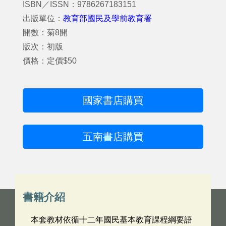
ISBN／ISSN：9786267183151
出版單位：
教育部國民及學前教育署
開數：菊8開
版次：初版
價格：定價$50
國家書店購買
五南書店購買
書籍介紹
本套教材依循十二年國民基本教育課程綱要語