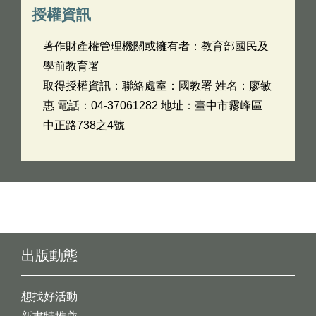
授權資訊
著作財產權管理機關或擁有者：教育部國民及
學前教育署
取得授權資訊：聯絡處室：國教署 姓名：廖敏
惠 電話：04-37061282 地址：臺中市霧峰區
中正路738之4號
出版動態
想找好活動