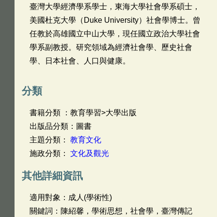
臺灣大學經濟學系學士，東海大學社會學系碩士，
美國杜克大學（Duke University）社會學博士。曾
任教於高雄國立中山大學，現任國立政治大學社會
學系副教授。研究領域為經濟社會學、歷史社會
學、日本社會、人口與健康。
分類
書籍分類 ：教育學習>大學出版
出版品分類：圖書
主題分類：
教育文化
施政分類：
文化及觀光
其他詳細資訊
適用對象：成人(學術性)
關鍵詞：陳紹馨，學術思想，社會學，臺灣傳記