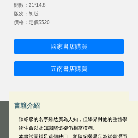
開數：21*14.8
版次：初版
價格：定價$520
國家書店購買
五南書店購買
書籍介紹
陳紹馨的名字雖然廣為人知，但學界對他的整體學
術生命以及知識關懷卻仍相當模糊。
本書試圖補足這個缺口，將陳紹馨界定為從臺灣而