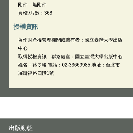
附件：無附件
頁/張/片數：368
授權資訊
著作財產權管理機關或擁有者：國立臺灣大學出版
中心
取得授權資訊：聯絡處室：國立臺灣大學出版中心
姓名：蔡旻峻 電話：02-33669985 地址：台北市
羅斯福路四段1號
出版動態