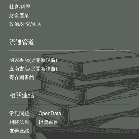
社會/科學
財金產業
政治/外交/國防
流通管道
國家書店(另開新視窗)
五南書店(另開新視窗)
寄存圖書館
相關連結
常見問題
OpenData
相關法規
得獎書目
友善連結