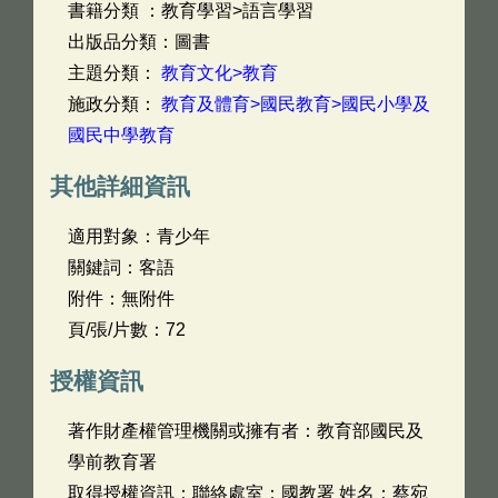
書籍分類 ：教育學習>語言學習
出版品分類：圖書
主題分類：
教育文化>教育
施政分類：
教育及體育>國民教育>國民小學及
國民中學教育
其他詳細資訊
適用對象：青少年
關鍵詞：客語
附件：無附件
頁/張/片數：72
授權資訊
著作財產權管理機關或擁有者：教育部國民及
學前教育署
取得授權資訊：聯絡處室：國教署 姓名：蔡宛