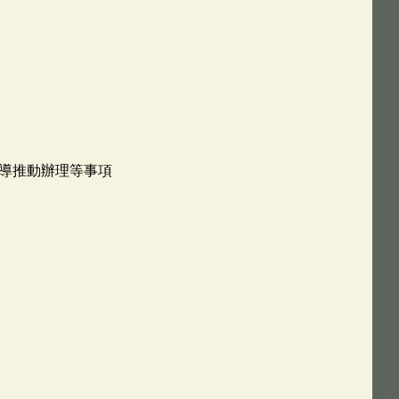
導推動辦理等事項