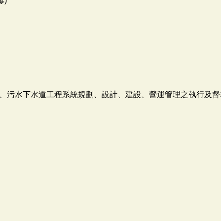
毒)
、污水下水道工程系統規劃、設計、建設、營運管理之執行及督