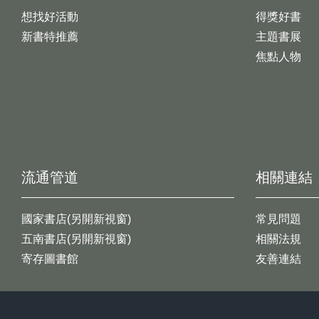
想找好活動
得獎好書
新書特推薦
主題書展
焦點人物
流通管道
相關連結
國家書店(另開新視窗)
常見問題
五南書店(另開新視窗)
相關法規
寄存圖書館
友善連結