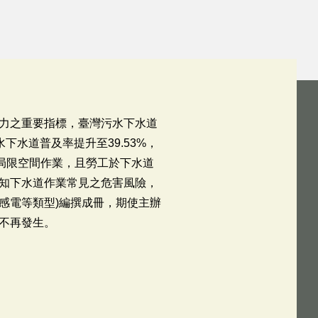
力之重要指標，臺灣污水下水道
下水道普及率提升至39.53%，
局限空間作業，且勞工於下水道
知下水道作業常見之危害風險，
及感電等類型)編撰成冊，期使主辦
不再發生。