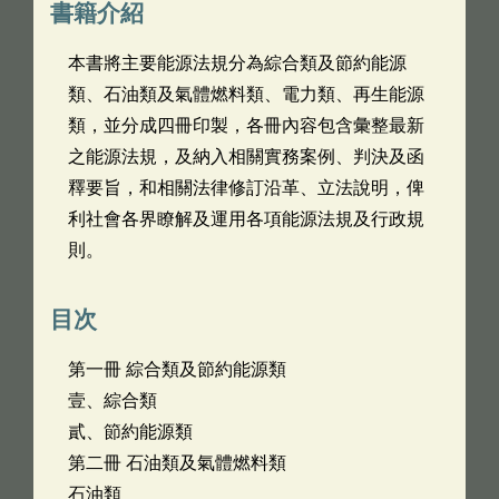
書籍介紹
本書將主要能源法規分為綜合類及節約能源
類、石油類及氣體燃料類、電力類、再生能源
類，並分成四冊印製，各冊內容包含彙整最新
之能源法規，及納入相關實務案例、判決及函
釋要旨，和相關法律修訂沿革、立法說明，俾
利社會各界瞭解及運用各項能源法規及行政規
則。
目次
第一冊 綜合類及節約能源類
壹、綜合類
貳、節約能源類
第二冊 石油類及氣體燃料類
石油類