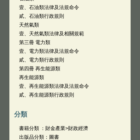
壹、石油類法律及法規命令
貳、石油類行政規則
天然氣類
壹、天然氣類法律及相關規範
第三冊 電力類
壹、電力類法律及法規命令
貳、電力類行政規則
第四冊 再生能源類
再生能源類
壹、再生能源類法律及法規命令
貳、再生能源類行政規則
分類
書籍分類 ：財金產業>財政經濟
出版品分類：圖書