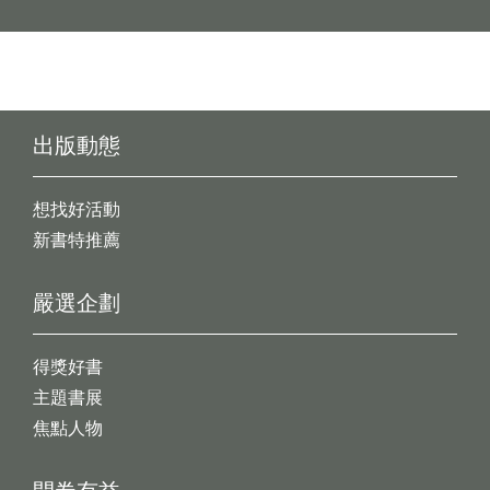
出版動態
想找好活動
新書特推薦
嚴選企劃
得獎好書
主題書展
焦點人物