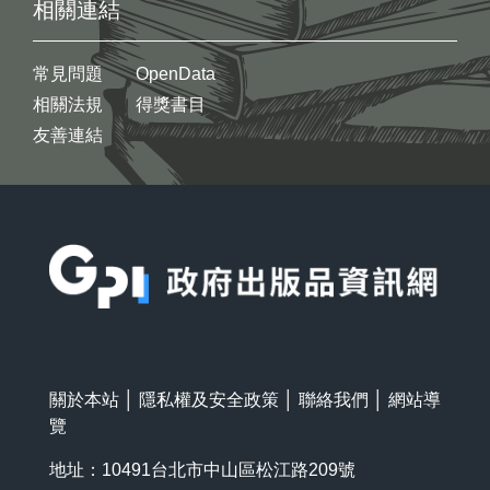
相關連結
常見問題
OpenData
相關法規
得獎書目
友善連結
:::
關於本站
│
隱私權及安全政策
│
聯絡我們
│
網站導
覽
地址：10491台北市中山區松江路209號