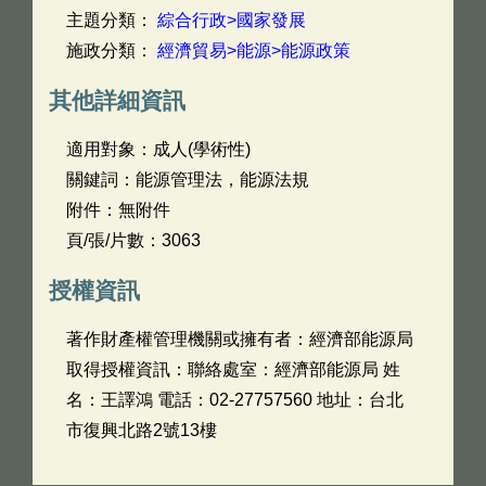
主題分類：
綜合行政>國家發展
施政分類：
經濟貿易>能源>能源政策
其他詳細資訊
適用對象：成人(學術性)
關鍵詞：能源管理法，能源法規
附件：無附件
頁/張/片數：3063
授權資訊
著作財產權管理機關或擁有者：經濟部能源局
取得授權資訊：聯絡處室：經濟部能源局 姓
名：王譯鴻 電話：02-27757560 地址：台北
市復興北路2號13樓