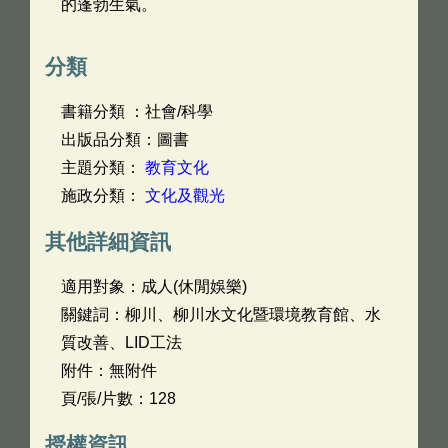
的蓬勃生氣。
分類
書籍分類 ：社會/科學
出版品分類：圖書
主題分類：
教育文化
施政分類：
文化及觀光
其他詳細資訊
適用對象：成人(休閒娛樂)
關鍵詞：柳川、柳川水文化暨環境教育館、水
質改善、LID工法
附件：無附件
頁/張/片數：128
授權資訊