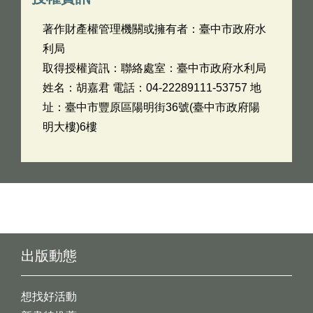
著作財產權管理機關或擁有者：臺中市政府水
利局
取得授權資訊：聯絡處室：臺中市政府水利局
姓名：胡嘉君 電話：04-22289111-53757 地
址：臺中市豐原區陽明街36號(臺中市政府陽
明大樓)6樓
出版動態
想找好活動