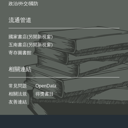
政治/外交/國防
流通管道
國家書店(另開新視窗)
五南書店(另開新視窗)
寄存圖書館
相關連結
常見問題
OpenData
相關法規
得獎書目
友善連結
:::