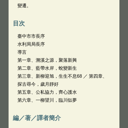
變遷。
目次
臺中市市長序
水利局局長序
導言
第一章、溯溪之源，聚落新興
第二章、藍帶水岸，蛻變新生
第三章、新柳迎旭，生生不息68 ／ 第四章、
探古尋今，歲月靜好
第五章、公私協力，齊心護水
第六章、一柳望川，臨川似夢
編／著／譯者簡介