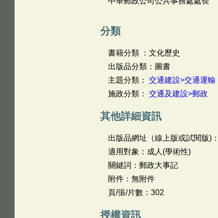
中華郵政公司公共事務處處長
分類
書籍分類 ：文化歷史
出版品分類：圖書
主題分類：
交通建設>交通運輸
施政分類：
交通及建設>郵政
其他詳細資訊
出版品網址（線上版或試閱版)
適用對象：成人(學術性)
關鍵詞：郵政大事記
附件：無附件
頁/張/片數：302
授權資訊