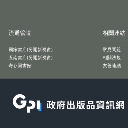
流通管道
相關連結
國家書店(另開新視窗)
常見問題
五南書店(另開新視窗)
相關法規
寄存圖書館
友善連結
:::