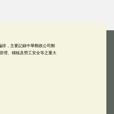
號編排，主要記錄中華郵政公司郵
管理、稽核及勞工安全等之重大