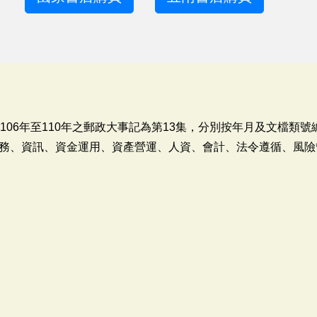
106年至110年之郵政大事記為第13集，分別按年月及文檔類
務、資訊、資金運用、資產營運、人資、會計、法令遵循、風險