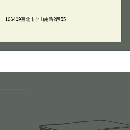
：106409臺北市金山南路2段55