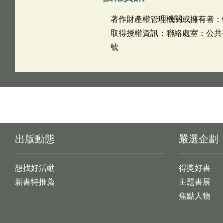
著作財產權管理機關或擁有者：
取得授權資訊：聯絡處室：公共事務處
號
出版動態
嚴選企劃
想找好活動
得獎好書
新書特推薦
主題書展
焦點人物