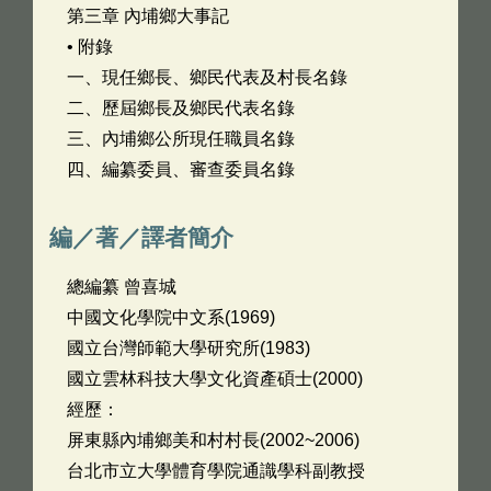
第三章 內埔鄉大事記
• 附錄
一、現任鄉長、鄉民代表及村長名錄
二、歷屆鄉長及鄉民代表名錄
三、內埔鄉公所現任職員名錄
四、編纂委員、審查委員名錄
編／著／譯者簡介
總編纂 曾喜城
中國文化學院中文系(1969)
國立台灣師範大學研究所(1983)
國立雲林科技大學文化資產碩士(2000)
經歷：
屏東縣內埔鄉美和村村長(2002~2006)
台北市立大學體育學院通識學科副教授