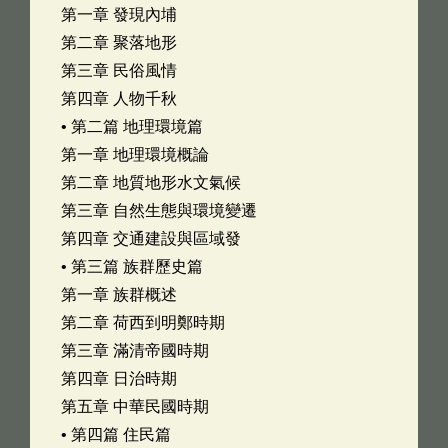
第一章 發現內埔
第二章 聚落地形
第三章 民俗風情
第四章 人物千秋
• 第二篇 地理環境篇
第一章 地理環境概論
第二章 地質地形水文氣候
第三章 自然生態與環境變遷
第四章 交通建設與區域發
• 第三篇 族群歷史篇
第一章 族群概述
第二章 荷西到明鄭時期
第三章 滿清帝國時期
第四章 日治時期
第五章 中華民國時期
• 第四篇 住民篇