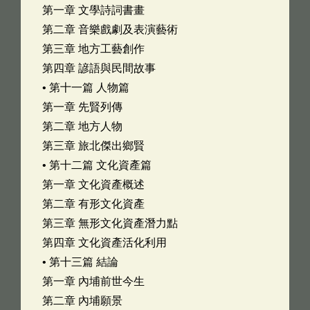
第一章 文學詩詞書畫
第二章 音樂戲劇及表演藝術
第三章 地方工藝創作
第四章 諺語與民間故事
• 第十一篇 人物篇
第一章 先賢列傳
第二章 地方人物
第三章 旅北傑出鄉賢
• 第十二篇 文化資產篇
第一章 文化資產概述
第二章 有形文化資產
第三章 無形文化資產潛力點
第四章 文化資產活化利用
• 第十三篇 結論
第一章 內埔前世今生
第二章 內埔願景