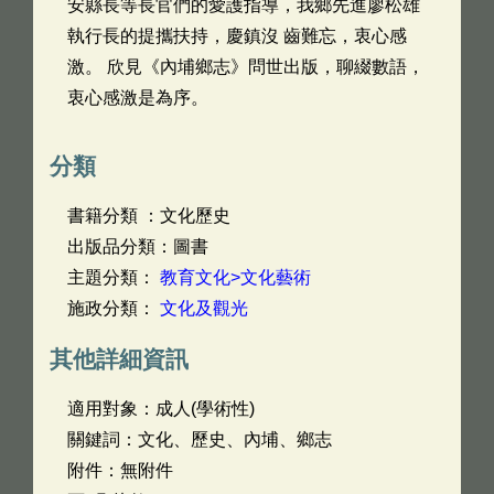
安縣長等長官們的愛護指導，我鄉先進廖松雄
執行長的提攜扶持，慶鎮沒 齒難忘，衷心感
激。 欣見《內埔鄉志》問世出版，聊綴數語，
衷心感激是為序。
分類
書籍分類 ：文化歷史
出版品分類：圖書
主題分類：
教育文化>文化藝術
施政分類：
文化及觀光
其他詳細資訊
適用對象：成人(學術性)
關鍵詞：文化、歷史、內埔、鄉志
附件：無附件