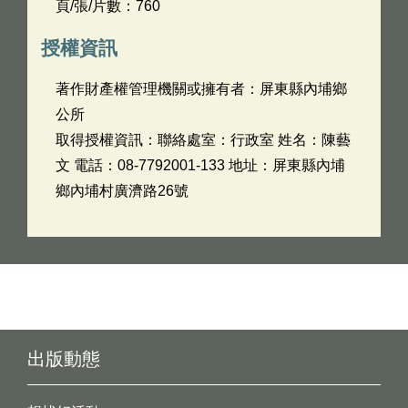
頁/張/片數：760
授權資訊
著作財產權管理機關或擁有者：屏東縣內埔鄉
公所
取得授權資訊：聯絡處室：行政室 姓名：陳藝
文 電話：08-7792001-133 地址：屏東縣內埔
鄉內埔村廣濟路26號
出版動態