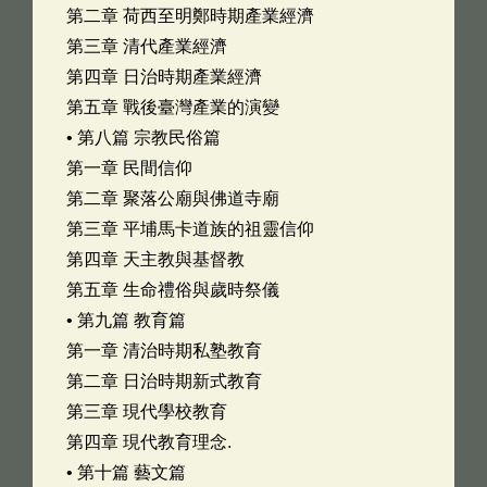
第二章 荷西至明鄭時期產業經濟
第三章 清代產業經濟
第四章 日治時期產業經濟
第五章 戰後臺灣產業的演變
• 第八篇 宗教民俗篇
第一章 民間信仰
第二章 聚落公廟與佛道寺廟
第三章 平埔馬卡道族的祖靈信仰
第四章 天主教與基督教
第五章 生命禮俗與歲時祭儀
• 第九篇 教育篇
第一章 清治時期私塾教育
第二章 日治時期新式教育
第三章 現代學校教育
第四章 現代教育理念.
• 第十篇 藝文篇