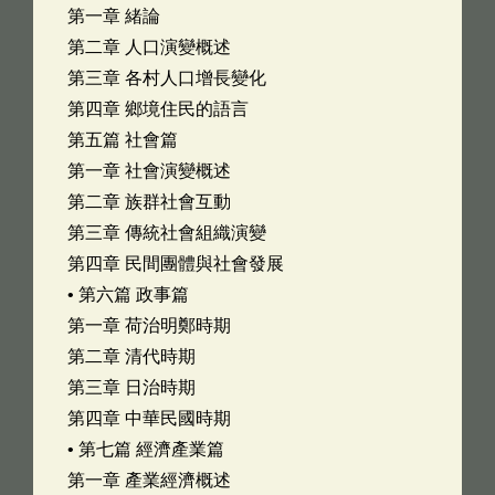
第一章 緒論
第二章 人口演變概述
第三章 各村人口增長變化
第四章 鄉境住民的語言
第五篇 社會篇
第一章 社會演變概述
第二章 族群社會互動
第三章 傳統社會組織演變
第四章 民間團體與社會發展
• 第六篇 政事篇
第一章 荷治明鄭時期
第二章 清代時期
第三章 日治時期
第四章 中華民國時期
• 第七篇 經濟產業篇
第一章 產業經濟概述