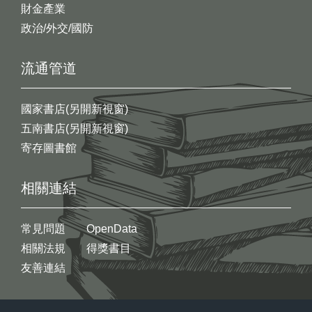
財金產業
政治/外交/國防
流通管道
國家書店(另開新視窗)
五南書店(另開新視窗)
寄存圖書館
相關連結
常見問題
OpenData
相關法規
得獎書目
友善連結