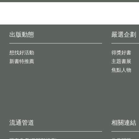
出版動態
嚴選企劃
想找好活動
得獎好書
新書特推薦
主題書展
焦點人物
流通管道
相關連結