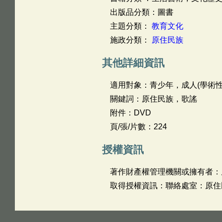
出版品分類：圖書
主題分類：
教育文化
施政分類：
原住民族
其他詳細資訊
適用對象：青少年，成人(學術性
關鍵詞：原住民族，歌謠
附件：DVD
頁/張/片數：224
授權資訊
著作財產權管理機關或擁有者：
取得授權資訊：聯絡處室：原住民處