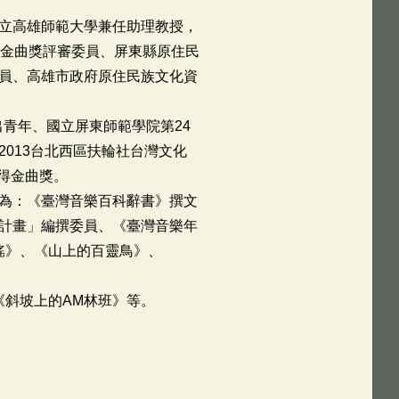
立高雄師範大學兼任助理教授，
藝金曲獎評審委員、屏東縣原住民
員、高雄市政府原住民族文化資
青年、國立屏東師範學院第24
013台北西區扶輪社台灣文化
獲得金曲獎。
為：《臺灣音樂百科辭書》撰文
計畫」編撰委員、《臺灣音樂年
歌謠》、《山上的百靈鳥》、
、《斜坡上的AM林班》等。