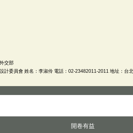
外交部
委員會 姓名：李淑伶 電話：02-23482011-2011 地址：
開卷有益