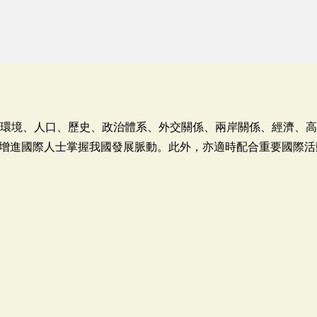
然環境、人口、歷史、政治體系、外交關係、兩岸關係、經濟、
增進國際人士掌握我國發展脈動。此外，亦適時配合重要國際活