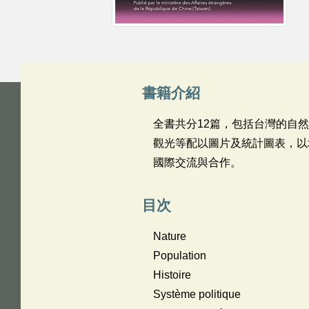
書籍介紹
全書共分12篇，包括台灣的自
觀光等配以圖片及統計圖表，以
國際交流與合作。
目次
Nature
Population
Histoire
Système politique