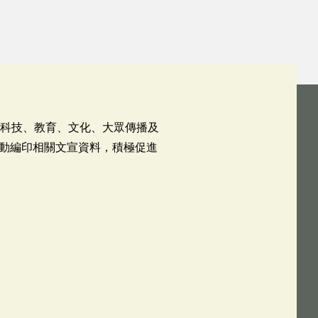
高科技、教育、文化、大眾傳播及
動編印相關文宣資料，積極促進