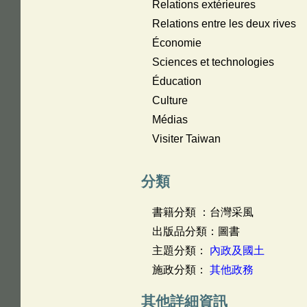
Relations extérieures
Relations entre les deux rives
Économie
Sciences et technologies
Éducation
Culture
Médias
Visiter Taiwan
分類
書籍分類 ：台灣采風
出版品分類：圖書
主題分類：
內政及國土
施政分類：
其他政務
其他詳細資訊