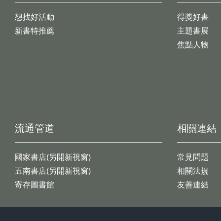
想找好活動
得獎好書
新書特推薦
主題書展
焦點人物
流通管道
相關連結
國家書店(另開新視窗)
常見問題
五南書店(另開新視窗)
相關法規
寄存圖書館
友善連結