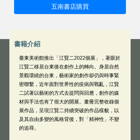
五南書店購買
書籍介紹
臺東美術館推出「江賢二2022個展」，著眼於
江賢二移居台東後在創作上的轉向。身居自然
景觀環繞的台東，藝術家的創作卻仍與時事緊
密聯繫，近年面對世界性的疫病與戰亂，江賢
二試著以藝術的方式去提問與回應，創作的媒
材與手法也有了很大的開展。畫冊完整收錄個
展作品，呈現江賢二持續突破的作品樣貌，以
及其自由多變的風格背後，對「精神性」不變
的追尋。