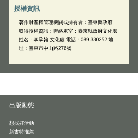
授權資訊
著作財產權管理機關或擁有者：臺東縣政府
取得授權資訊：聯絡處室：臺東縣政府文化處
姓名：李承翰-文化處 電話：089-330252 地
址：臺東市中山路276號
出版動態
想找好活動
新書特推薦