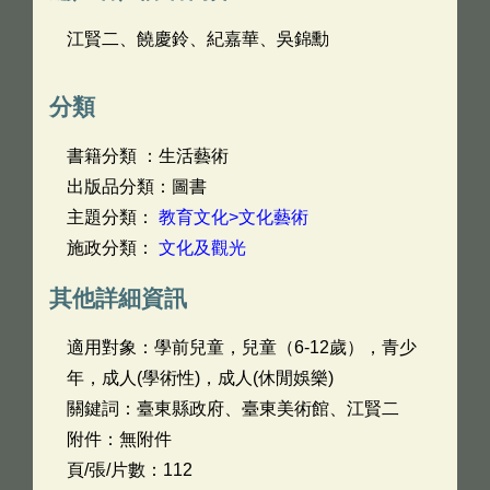
江賢二、饒慶鈴、紀嘉華、吳錦勳
分類
書籍分類 ：生活藝術
出版品分類：圖書
主題分類：
教育文化>文化藝術
施政分類：
文化及觀光
其他詳細資訊
適用對象：學前兒童，兒童（6-12歲），青少
年，成人(學術性)，成人(休閒娛樂)
關鍵詞：臺東縣政府、臺東美術館、江賢二
附件：無附件
頁/張/片數：112