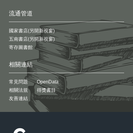
流通管道
國家書店(另開新視窗)
五南書店(另開新視窗)
寄存圖書館
相關連結
常見問題
OpenData
相關法規
得獎書目
友善連結
:::