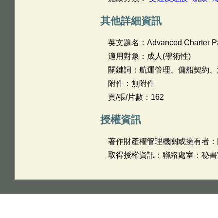
其他詳細資訊
英文題名：
Advanced Charter P
適用對象：成人(學術性)
關鍵詞：航運管理、傭船契約、
附件：無附件
頁/張/片數：162
授權資訊
著作財產權管理機關或擁有者：
取得授權資訊：聯絡處室：秘書室 姓