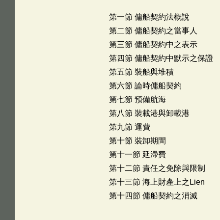
第一節 傭船契約法概說
第二節 傭船契約之當事人
第三節 傭船契約中之表示
第四節 傭船契約中默示之保證
第五節 裝船與堆積
第六節 論時傭船契約
第七節 預備航海
第八節 裝載港與卸載港
第九節 運費
第十節 裝卸期間
第十一節 延滯費
第十二節 責任之免除與限制
第十三節 海上財產上之Lien
第十四節 傭船契約之消滅