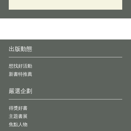
出版動態
想找好活動
新書特推薦
嚴選企劃
得獎好書
主題書展
焦點人物