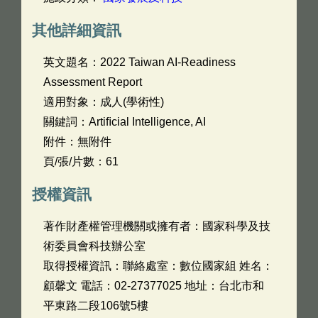
其他詳細資訊
英文題名：
2022 Taiwan AI-Readiness
Assessment Report
適用對象：成人(學術性)
關鍵詞：Artiﬁcial Intelligence, AI
附件：無附件
頁/張/片數：61
授權資訊
著作財產權管理機關或擁有者：國家科學及技
術委員會科技辦公室
取得授權資訊：聯絡處室：數位國家組 姓名：
顧馨文 電話：02-27377025 地址：台北市和
平東路二段106號5樓