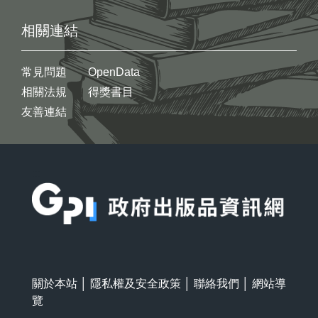
相關連結
常見問題
OpenData
相關法規
得獎書目
友善連結
:::
關於本站
│
隱私權及安全政策
│
聯絡我們
│
網站導
覽