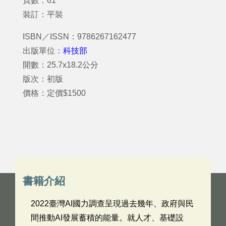
頁數：61
裝訂：平裝
ISBN／ISSN：9786267162477
出版單位：
科技部
開數：25.7x18.2公分
版次：初版
價格：定價$1500
書籍介紹
2022臺灣AI國力調查呈現過去幾年、政府與民
間推動AI發展蓄積的能量。就人才、基礎設