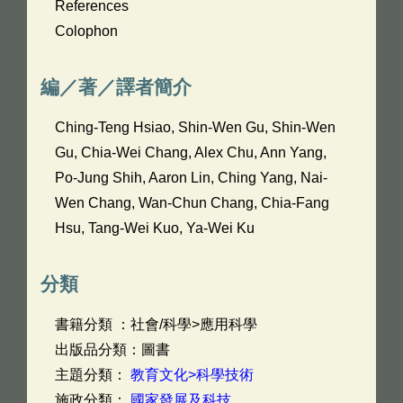
References
Colophon
編／著／譯者簡介
Ching-Teng Hsiao, Shin-Wen Gu, Shin-Wen
Gu, Chia-Wei Chang, Alex Chu, Ann Yang,
Po-Jung Shih, Aaron Lin, Ching Yang, Nai-
Wen Chang, Wan-Chun Chang, Chia-Fang
Hsu, Tang-Wei Kuo, Ya-Wei Ku
分類
書籍分類 ：社會/科學>應用科學
出版品分類：圖書
主題分類：
教育文化>科學技術
施政分類：
國家發展及科技