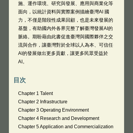
施、運作環境、研究與發展、應用與商業化等
面向，以統計資料與實際案例描繪臺灣AI 國
力，不僅是階段性成果回顧，也是未來發展的
基盤，有助國內外各界完整了解臺灣發展AI的
脈絡。期盼藉由此書促進臺灣與國際夥伴之交
流與合作，讓臺灣對於全球以人為本、可信任
AI的發展做出更多貢獻，讓更多民眾受益於
AI。
目次
Chapter 1 Talent
Chapter 2 Infrastructure
Chapter 3 Operating Environment
Chapter 4 Research and Development
Chapter 5 Application and Commercialization