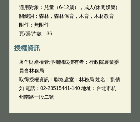
適用對象：兒童（6-12歲），成人(休閒娛樂)
關鍵詞：森林，森林保育，木育，木材教育
附件：無附件
頁/張/片數：36
授權資訊
著作財產權管理機關或擁有者：行政院農業委
員會林務局
取得授權資訊：聯絡處室：林務局 姓名：劉倩
如 電話：02-23515441-140 地址：台北市杭
州南路一段二號