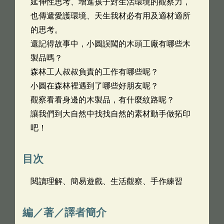
延伸性思考、增進孩子對生活環境的觀察力，
也傳遞愛護環境、天生我材必有用及適材適所
的思考。
還記得故事中，小圓誤闖的木頭工廠有哪些木
製品嗎？
森林工人叔叔負責的工作有哪些呢？
小圓在森林裡遇到了哪些好朋友呢？
觀察看看身邊的木製品，有什麼紋路呢？
讓我們到大自然中找找自然的素材動手做拓印
吧！
目次
閱讀理解、簡易遊戲、生活觀察、手作練習
編／著／譯者簡介