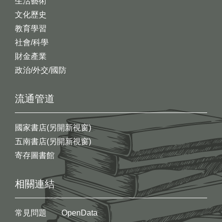
生活藝術
文化歷史
教育學習
社會/科學
財金產業
政治/外交/國防
流通管道
國家書店(另開新視窗)
五南書店(另開新視窗)
寄存圖書館
相關連結
常見問題
OpenData