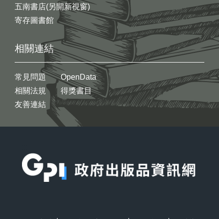
五南書店(另開新視窗)
寄存圖書館
相關連結
常見問題
OpenData
相關法規
得獎書目
友善連結
:::