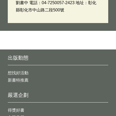
劉書中 電話：04-7250057-2423 地址：彰化
縣彰化市中山路二段500號
出版動態
想找好活動
新書特推薦
嚴選企劃
得獎好書