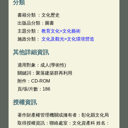
分類
書籍分類 ：文化歷史
出版品分類：圖書
主題分類：
教育文化>文化藝術
施政分類：
文化及觀光>文化環境營造
其他詳細資訊
適用對象：成人(學術性)
關鍵詞：聚落建築群再利用
附件：CD-ROM
頁/張/片數：186
授權資訊
著作財產權管理機關或擁有者：彰化縣文化局
取得授權資訊：聯絡處室：文化資產科 姓名：