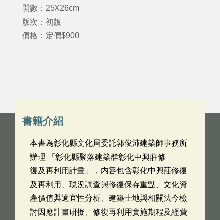
開數：25X26cm
版次：初版
價格：定價$900
書籍介紹
本書為彰化縣文化局委託郭俊沛建築師事務所
辦理 「彰化縣聚落建築群彰化中興莊修
復及再利用計畫」，内容包含彰化中興莊修復
及再利用、現況調查與修復保存重點、文化資
產價值與適宜性分析、建築士地與相關法今檢
討因應計晝研擬、修復再利用實施期程及經費