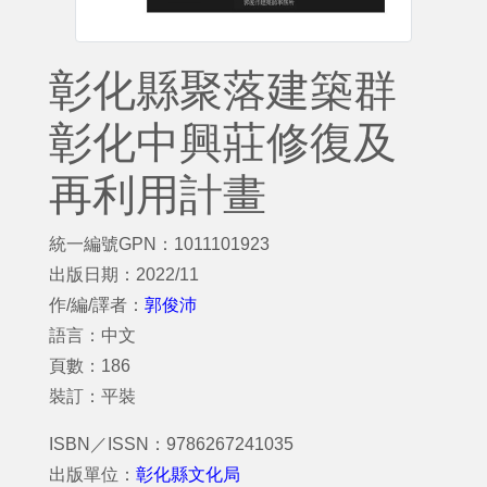
彰化縣聚落建築群
彰化中興莊修復及
再利用計畫
統一編號GPN：1011101923
出版日期：2022/11
作/編/譯者：
郭俊沛
語言：中文
頁數：186
裝訂：平裝
ISBN／ISSN：9786267241035
出版單位：
彰化縣文化局