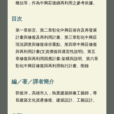
概估等，作為中興莊後續再利用之參考依據。
目次
第一章前言、第二章彰化中興莊保存及再發展
計畫與修復及再利用計畫、第三章彰化中興莊
現況調查與修復保存重點、第四章中興莊修復
與再利用計畫(文資價值與適宜性說明)、第五
章修復與再利用因應計畫-架構與說明、第六章
彰化中興莊修復與再利用執行計畫、附錄
編／著／譯者簡介
郭俊沛，高雄市人，執業建築師兼工藝師，專
長建築文化資產修復、建築設計、工藝設計。