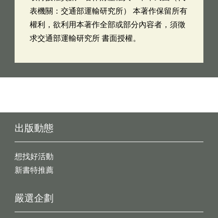
表機關：交通部運輸研究所） 本著作保留所有
權利，欲利用本著作全部或部分內容者，須徵
求交通部運輸研究所 書面授權。
出版動態
想找好活動
新書特推薦
嚴選企劃