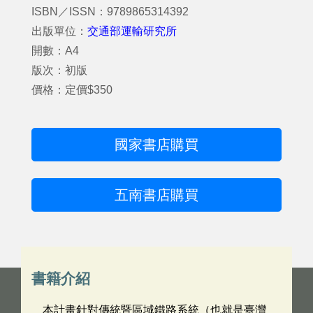
ISBN／ISSN：9789865314392
出版單位：
交通部運輸研究所
開數：A4
版次：初版
價格：定價$350
國家書店購買
五南書店購買
書籍介紹
本計畫針對傳統暨區域鐵路系統（也就是臺灣