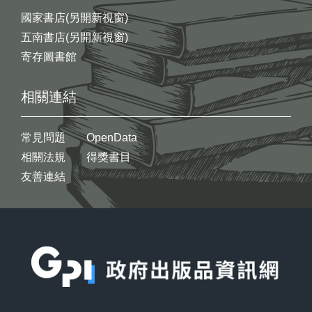
國家書店(另開新視窗)
五南書店(另開新視窗)
寄存圖書館
相關連結
常見問題
OpenData
相關法規
得獎書目
友善連結
:::