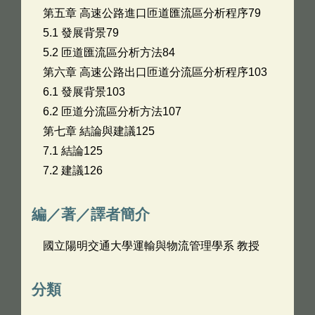
第五章 高速公路進口匝道匯流區分析程序79
5.1 發展背景79
5.2 匝道匯流區分析方法84
第六章 高速公路出口匝道分流區分析程序103
6.1 發展背景103
6.2 匝道分流區分析方法107
第七章 結論與建議125
7.1 結論125
7.2 建議126
編／著／譯者簡介
國立陽明交通大學運輸與物流管理學系 教授
分類