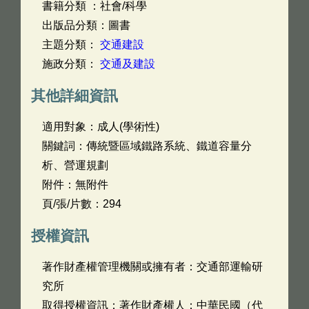
書籍分類 ：社會/科學
出版品分類：圖書
主題分類：
交通建設
施政分類：
交通及建設
其他詳細資訊
適用對象：成人(學術性)
關鍵詞：傳統暨區域鐵路系統、鐵道容量分
析、營運規劃
附件：無附件
頁/張/片數：294
授權資訊
著作財產權管理機關或擁有者：交通部運輸研
究所
取得授權資訊：著作財產權人：中華民國（代