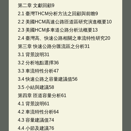
第二章 文獻回顧9
2.1 臺灣THCM分析方法之回顧與前瞻9
2.2 美國HCM高速公路匝道區研究演進概要10
2.3 美國HCM多車道公路分析法概要13
2.4 臺灣高、快速公路相關之車流特性研究20
第三章 快速公路分匯流區之分析31
3.1 背景說明31
3.2 分析地點選擇36
3.3 車流特性分析47
3.4 快速公路之容量建議值56
3.5 小結與建議58
第四章 匝道容量分析61
4.1 背景說明61
4.2 車流特性分析64
4.3 容量建議值74
4.4 小節及建議76