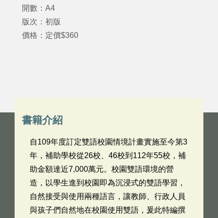
開數：A4
版次：初版
價格：定價$360
書籍介紹
自109年度訂定雙語校園情境計畫實施至今第3
年，補助學校從26校、46校到112年55校，補
助金額達近7,000萬元。校園雙語環境的營
造，以學生進到校園即為沉浸式的雙語學習，
自然接受與使用兩種語言，讓教師、行政人員
與孩子們自然地在校園使用雙語，爰此特編撰