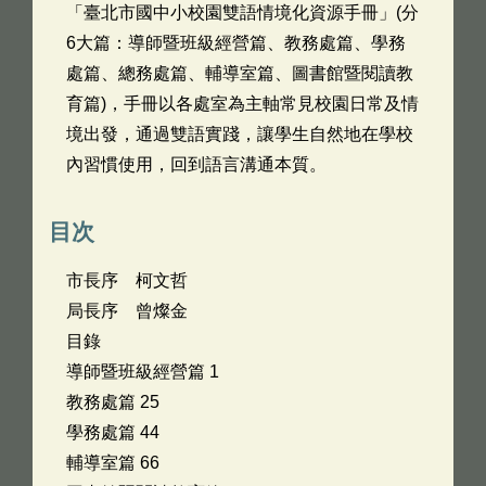
「臺北市國中小校園雙語情境化資源手冊」(分
6大篇：導師暨班級經營篇、教務處篇、學務
處篇、總務處篇、輔導室篇、圖書館暨閱讀教
育篇)，手冊以各處室為主軸常見校園日常及情
境出發，通過雙語實踐，讓學生自然地在學校
內習慣使用，回到語言溝通本質。
目次
市長序 柯文哲
局長序 曾燦金
目錄
導師暨班級經營篇 1
教務處篇 25
學務處篇 44
輔導室篇 66