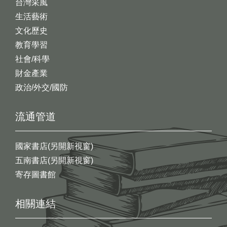
台灣采風
生活藝術
文化歷史
教育學習
社會/科學
財金產業
政治/外交/國防
流通管道
國家書店(另開新視窗)
五南書店(另開新視窗)
寄存圖書館
相關連結