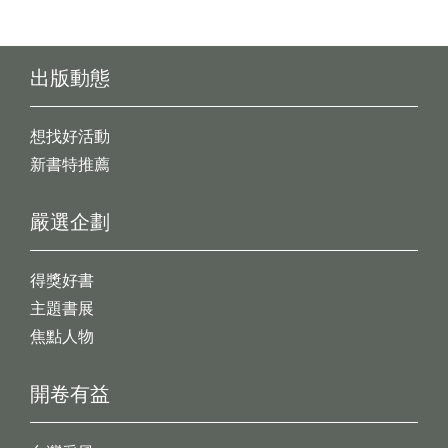
出版動態
想找好活動
新書特推薦
嚴選企劃
得獎好書
主題書展
焦點人物
開卷有益