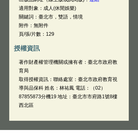
適用對象：成人(休閒娛樂)
關鍵詞：臺北市，雙語，情境
附件：無附件
頁/張/片數：129
授權資訊
著作財產權管理機關或擁有者：臺北市政府教
育局
取得授權資訊：聯絡處室：臺北市政府教育視
導與品保科 姓名：林祐鳳 電話：（02）
87855873分機19 地址：臺北市市府路1號8樓
西北區