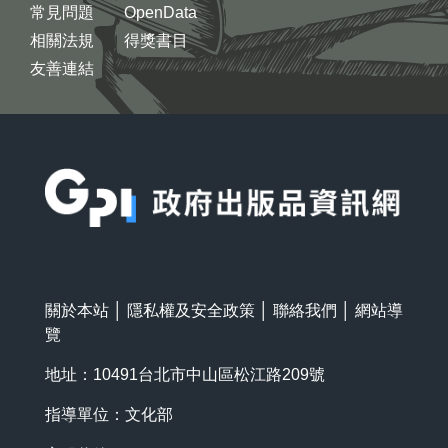
常見問題
OpenData
相關法規
得獎書目
友善連結
:::
關於本站
│
隱私權及安全政策
│
聯絡我們
│
網站導
覽
地址：10491台北市中山區松江路209號
指導單位：文化部