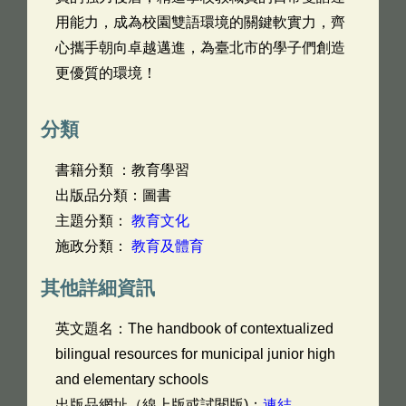
用能力，成為校園雙語環境的關鍵軟實力，齊
心攜手朝向卓越邁進，為臺北市的學子們創造
更優質的環境！
分類
書籍分類 ：教育學習
出版品分類：圖書
主題分類：
教育文化
施政分類：
教育及體育
其他詳細資訊
英文題名：
The handbook of contextualized
bilingual resources for municipal junior high
and elementary schools
出版品網址（線上版或試閱版)：
連結