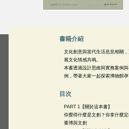
書籍介紹
文化創意與當代生活息息相關，
展文化情感共鳴。
本書透過設計思維與實務案例與
例，帶著大家一起探索博物館孕
目次
PART 1【關於這本書】
你覺得什麼是文創？你拿什麼定
臺博與文創