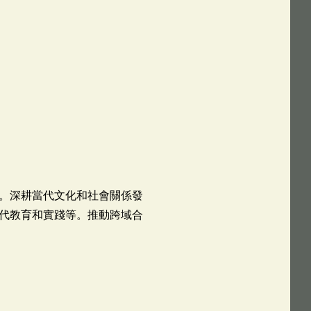
。深耕當代文化和社會關係發
代教育和實踐等。推動跨域合