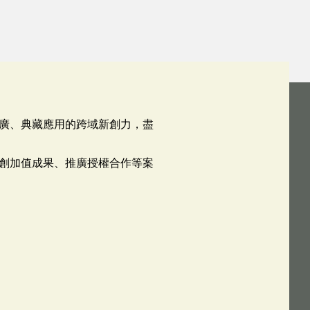
廣、典藏應用的跨域新創力，盡
創加值成果、推廣授權合作等案