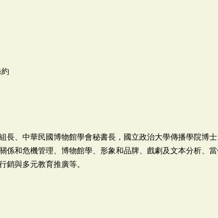
條約
組長、中華民國博物館學會秘書長，國立政治大學傳播學院博士
關係和危機管理、博物館學、形象和品牌、戲劇及文本分析、當
行銷與多元教育推廣等。