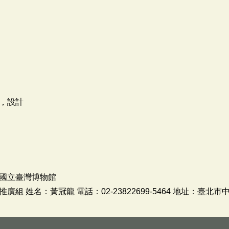
，設計
國立臺灣博物館
 姓名：黃冠龍 電話：02-23822699-5464 地址：臺北