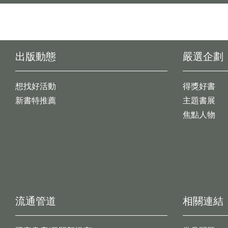
出版動態
嚴選企劃
想找好活動
得獎好書
新書特推薦
主題書展
焦點人物
流通管道
相關連結