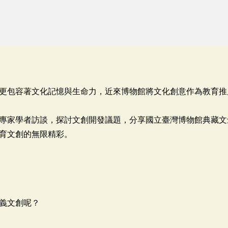
更包容著文化記憶與生命力，近來博物館將文化創意作為教育推
專家學者訪談，探討文創開發議題，分享國立臺灣博物館典藏文
育文創的無限精彩。
義文創呢？