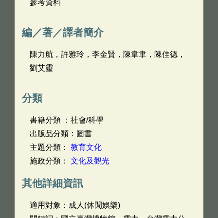
參考資料
編／著／譯者簡介
陳力航，許雅玲，李金賢，陳韋聿，陳佳德，
劉艾靈
分類
書籍分類 ：社會/科學
出版品分類：圖書
主題分類：
教育文化
施政分類：
文化及觀光
其他詳細資訊
適用對象：成人(休閒娛樂)