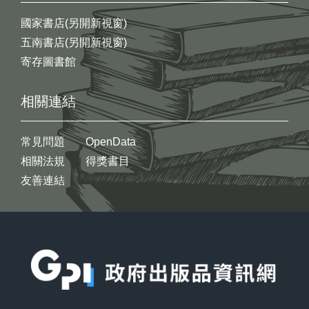
國家書店(另開新視窗)
五南書店(另開新視窗)
寄存圖書館
相關連結
常見問題
OpenData
相關法規
得獎書目
友善連結
:::