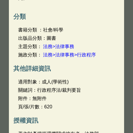
分類
書籍分類 ：社會/科學
出版品分類：圖書
主題分類：
法務>法律事務
施政分類：
法務>法律事務>行政程序
其他詳細資訊
適用對象：成人(學術性)
關鍵詞：行政程序法/裁判要旨
附件：無附件
頁/張/片數：620
授權資訊