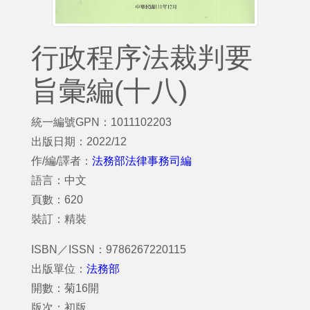
行政程序法裁判要
旨彙編(十八)
統一編號GPN：1011102203
出版日期：2022/12
作/編/譯者：
法務部法律事務司編
語言：中文
頁數：620
裝訂：精裝
ISBN／ISSN：9786267220115
出版單位：
法務部
開數：菊16開
版次：初版