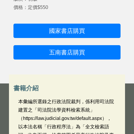
價格：定價$550
國家書店購買
五南書店購買
書籍介紹
本彙編所選錄之行政法院裁判，係利用司法院
建置之「司法院法學資料檢索系統」
（https://law.judicial.gov.tw/default.aspx），
以本法名稱「行政程序法」為「全文檢索語