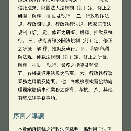
信託法規、財團法人法規制（訂）定、修正之
研擬、解釋、推 動及執行。 二、行政程序法
規、行政罰法規、行政執行法規、國家賠償法
規制（訂） 定、修正之研擬、解釋、推動及執
行。 三、政府資訊公開法規制（訂）定、修正
之研擬、解 釋、推動及執行。 四、鄉鎮市調
解法規、仲裁法規制（訂）定、修正之研擬、
解釋、推動、 執行、業務之指導及監督。
五、各機關適用法規之諮商。 六、行政執行署
業務之聯繫及協調。 七、各級檢察機關協助處
理國家賠償事件業務之督導、考核。 八、其他
有關法律事務事項。
序言／導讀
本彙編所選錄之行政法院裁判，係利用司法院