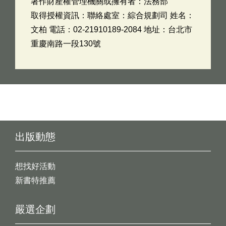
著作財產權管理機關或擁有者：法務部
取得授權資訊：聯絡處室：綜合規劃司 姓名：
文柏 電話：02-21910189-2084 地址：台北市
重慶南路一段130號
出版動態
想找好活動
新書特推薦
嚴選企劃