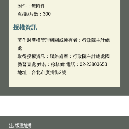
附件：無附件
頁/張/片數：300
授權資訊
著作財產權管理機關或擁有者：行政院主計總
處
取得授權資訊：聯絡處室：行政院主計總處國
勢普查處 姓名：徐騏緯 電話：02-23803653
地址：台北市廣州街2號
出版動態