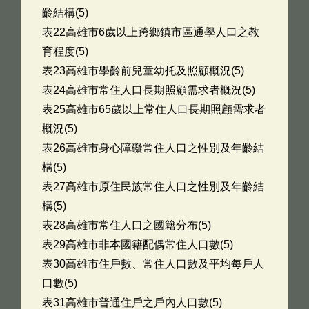
齡結構(5)
表22高雄市6歲以上跨鄉鎮市區通學人口之教
育程度(5)
表23高雄市學齡前兒童幼托及照顧概況(5)
表24高雄市常住人口長期照顧需求者概況(5)
表25高雄市65歲以上常住人口長期照顧需求者
概況(5)
表26高雄市身心障礙常住人口之性別及年齡結
構(5)
表27高雄市原住民族常住人口之性別及年齡結
構(5)
表28高雄市常住人口之國籍分布(5)
表29高雄市非本國籍配偶常住人口數(5)
表30高雄市住戶數、常住人口數及平均每戶人
口數(5)
表31高雄市普通住戶之戶內人口數(5)