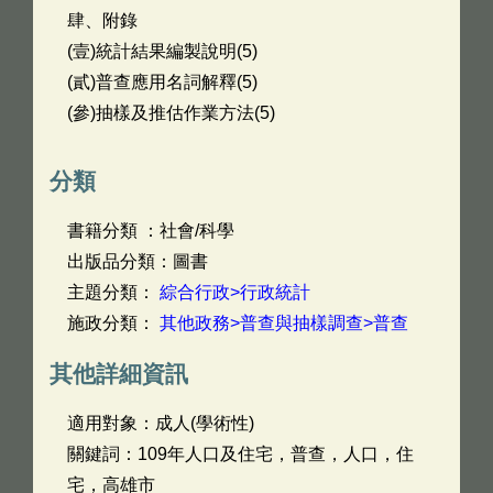
肆、附錄
(壹)統計結果編製說明(5)
(貳)普查應用名詞解釋(5)
(參)抽樣及推估作業方法(5)
分類
書籍分類 ：社會/科學
出版品分類：圖書
主題分類：
綜合行政>行政統計
施政分類：
其他政務>普查與抽樣調查>普查
其他詳細資訊
適用對象：成人(學術性)
關鍵詞：109年人口及住宅，普查，人口，住
宅，高雄市