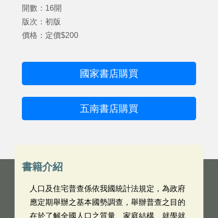
開數：16開
版次：初版
價格：定價$200
國家書店購買
五南書店購買
書籍介紹
人口及住宅普查係依我國統計法規定，為政府
應定期舉辦之基本國勢調查，舉辦普查之目的
在於了解全國人口之質量、家庭結構、就學就