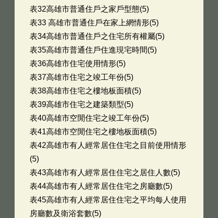
表32高雄市普通住戶之家戶型態(5)
表33 高雄市普通住戶在家上網情形(5)
表34高雄市普通住戶之住宅所有權屬(5)
表35高雄市普通住戶住進現宅時間(5)
表36高雄市住宅使用情形(5)
表37高雄市住宅之竣工年份(5)
表38高雄市住宅之樓地板面積(5)
表39高雄市住宅之建築類型(5)
表40高雄市空閒住宅之竣工年份(5)
表41高雄市空閒住宅之樓地板面積(5)
表42高雄市有人經常居住住宅之目前使用情形
(5)
表43高雄市有人經常居住住宅之居住人數(5)
表44高雄市有人經常居住住宅之房廳數(5)
表45高雄市有人經常居住住宅之平均每人使用
房廳數及衛浴套數(5)