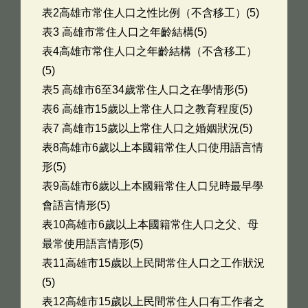
表2高雄市常住人口之性比例（不含移工）(5)
表3 高雄市常住人口之年齡結構(5)
表4高雄市常住人口之年齡結構（不含移工）
(5)
表5 高雄市6至34歲常住人口之在學情形(5)
表6 高雄市15歲以上常住人口之教育程度(5)
表7 高雄市15歲以上常住人口之婚姻狀況(5)
表8高雄市6歲以上本國籍常住人口使用語言情
形(5)
表9高雄市6歲以上本國籍常住人口兒時最早學
會語言情形(5)
表10高雄市6歲以上本國籍常住人口之父、母
最常使用語言情形(5)
表11高雄市15歲以上民間常住人口之工作狀況
(5)
表12高雄市15歲以上民間常住人口有工作者之