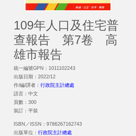
109年人口及住宅普
查報告 第7卷 高
雄市報告
統一編號GPN：1011102243
出版日期：2022/12
作/編/譯者：
行政院主計總處
語言：中文
頁數：300
裝訂：平裝
ISBN／ISSN：9786267162743
出版單位：
行政院主計總處