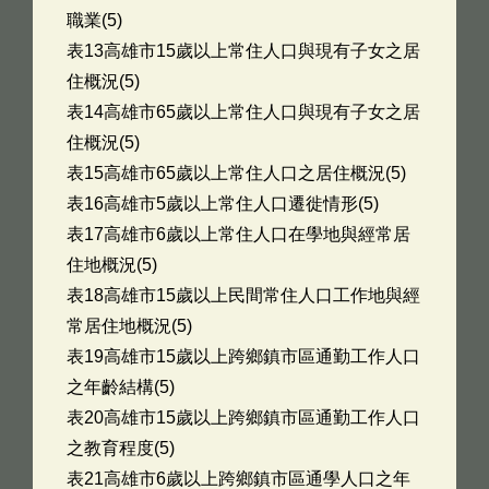
職業(5)
表13高雄市15歲以上常住人口與現有子女之居
住概況(5)
表14高雄市65歲以上常住人口與現有子女之居
住概況(5)
表15高雄市65歲以上常住人口之居住概況(5)
表16高雄市5歲以上常住人口遷徙情形(5)
表17高雄市6歲以上常住人口在學地與經常居
住地概況(5)
表18高雄市15歲以上民間常住人口工作地與經
常居住地概況(5)
表19高雄市15歲以上跨鄉鎮市區通勤工作人口
之年齡結構(5)
表20高雄市15歲以上跨鄉鎮市區通勤工作人口
之教育程度(5)
表21高雄市6歲以上跨鄉鎮市區通學人口之年