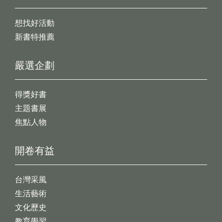
想找好活動
新書特推薦
嚴選企劃
得獎好書
主題書展
焦點人物
開卷有益
台灣采風
生活藝術
文化歷史
教育學習