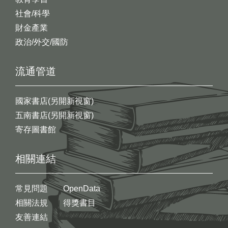
社會/科學
財金產業
政治/外交/國防
流通管道
國家書店(另開新視窗)
五南書店(另開新視窗)
寄存圖書館
相關連結
常見問題
OpenData
相關法規
得獎書目
友善連結