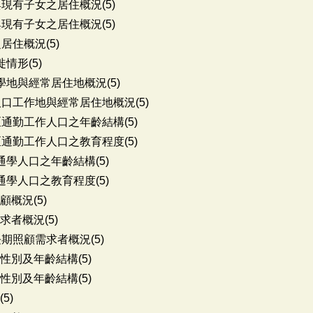
現有子女之居住概況(5)
現有子女之居住概況(5)
居住概況(5)
情形(5)
學地與經常居住地概況(5)
人口工作地與經常居住地概況(5)
通勤工作人口之年齡結構(5)
通勤工作人口之教育程度(5)
學人口之年齡結構(5)
學人口之教育程度(5)
概況(5)
者概況(5)
期照顧需求者概況(5)
性別及年齡結構(5)
性別及年齡結構(5)
5)