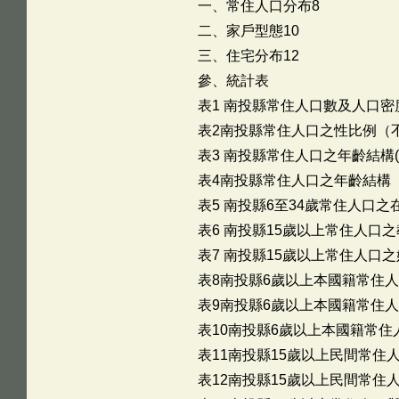
一、常住人口分布8
二、家戶型態10
三、住宅分布12
參、統計表
表1 南投縣常住人口數及人口密度
表2南投縣常住人口之性比例（不
表3 南投縣常住人口之年齡結構(
表4南投縣常住人口之年齡結構（
表5 南投縣6至34歲常住人口之在
表6 南投縣15歲以上常住人口之教
表7 南投縣15歲以上常住人口之婚
表8南投縣6歲以上本國籍常住人
表9南投縣6歲以上本國籍常住人
表10南投縣6歲以上本國籍常住
表11南投縣15歲以上民間常住人
表12南投縣15歲以上民間常住人