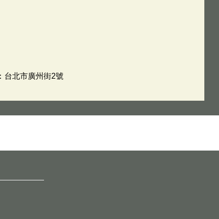
址：台北市廣州街2號