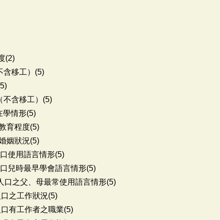
(2)
含移工）(5)
5)
不含移工）(5)
學情形(5)
育程度(5)
姻狀況(5)
口使用語言情形(5)
口兒時最早學會語言情形(5)
人口之父、母最常使用語言情形(5)
口之工作狀況(5)
口有工作者之職業(5)