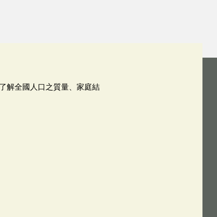
了解全國人口之質量、家庭結
參據。