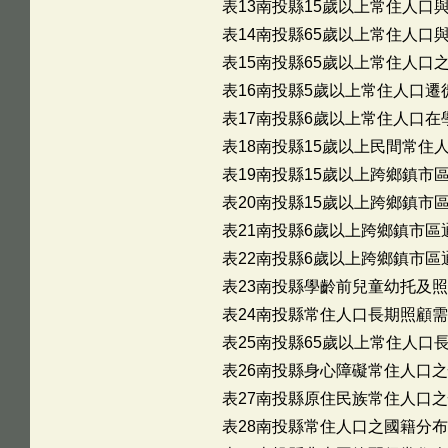
表13南投縣15歲以上常住人口與
表14南投縣65歲以上常住人口與
表15南投縣65歲以上常住人口之
表16南投縣5歲以上常住人口遷徙
表17南投縣6歲以上常住人口在
表18南投縣15歲以上民間常住
表19南投縣15歲以上跨鄉鎮市區
表20南投縣15歲以上跨鄉鎮市區
表21南投縣6歲以上跨鄉鎮市區通
表22南投縣6歲以上跨鄉鎮市區通
表23南投縣學齡前兒童幼托及照顧
表24南投縣常住人口長期照顧需求
表25南投縣65歲以上常住人口長
表26南投縣身心障礙常住人口之
表27南投縣原住民族常住人口之
表28南投縣常住人口之國籍分布(