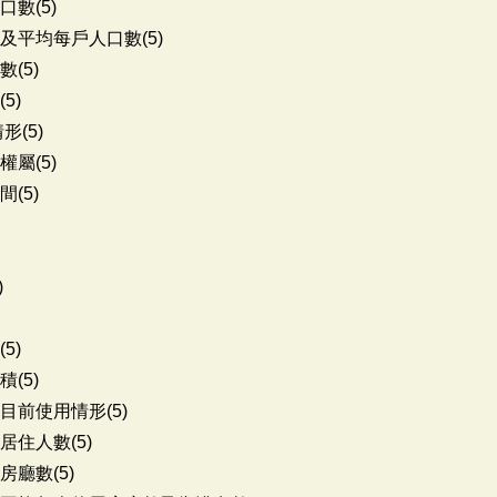
數(5)
及平均每戶人口數(5)
(5)
5)
(5)
屬(5)
(5)
)
5)
(5)
目前使用情形(5)
住人數(5)
廳數(5)