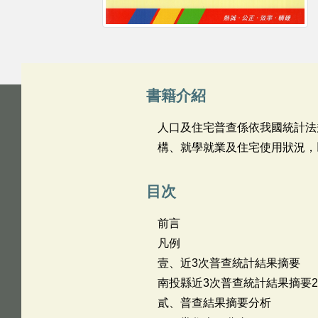
書籍介紹
人口及住宅普查係依我國統計法
構、就學就業及住宅使用狀
目次
前言
凡例
壹、近3次普查統計結果摘要
南投縣近3次普查統計結果摘要2
貳、普查結果摘要分析