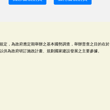
規定，為政府應定期舉辦之基本國勢調查，舉辦普查之目的在於
況，以供為政府研訂施政計畫、規劃國家建設發展之主要