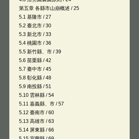
第五章 各縣市山崩概述 / 25
5.1 基隆市 / 27
5.2 臺北市 / 30
5.3 新北市 / 33
5.4 桃園市 / 36
5.5 新竹縣、市 / 39
5.6 苗栗縣 / 42
5.7 臺中市 / 45
5.8 彰化縣 / 48
5.9 南投縣 / 51
5.10 雲林縣 / 54
5.11 嘉義縣、市 / 57
5.12 臺南市 / 60
5.13 高雄市 / 63
5.14 屏東縣 / 66
5.15 宜蘭縣 / 69