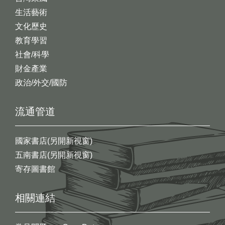
生活藝術
文化歷史
教育學習
社會/科學
財金產業
政治/外交/國防
流通管道
國家書店(另開新視窗)
五南書店(另開新視窗)
寄存圖書館
相關連結