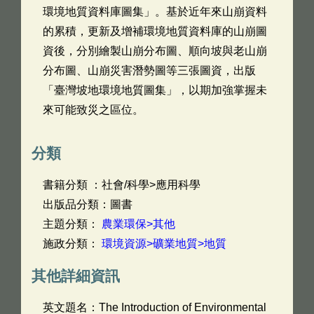
環境地質資料庫圖集」。基於近年來山崩資料
的累積，更新及增補環境地質資料庫的山崩圖
資後，分別繪製山崩分布圖、順向坡與老山崩
分布圖、山崩災害潛勢圖等三張圖資，出版
「臺灣坡地環境地質圖集」，以期加強掌握未
來可能致災之區位。
分類
書籍分類 ：社會/科學>應用科學
出版品分類：圖書
主題分類：
農業環保>其他
施政分類：
環境資源>礦業地質>地質
其他詳細資訊
英文題名：
The Introduction of Environmental