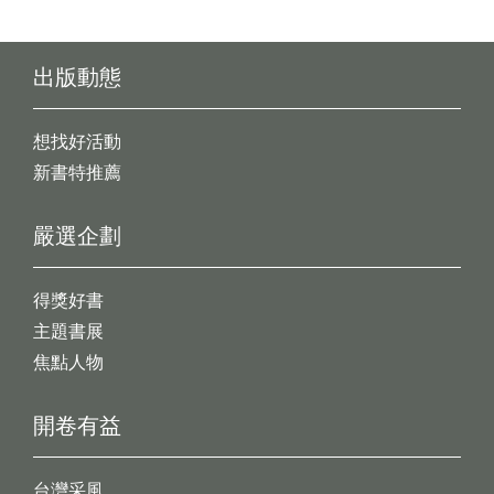
出版動態
想找好活動
新書特推薦
嚴選企劃
得獎好書
主題書展
焦點人物
開卷有益
台灣采風