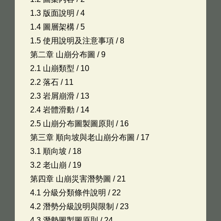
1.3 版面說明 / 4
1.4 圖層架構 / 5
1.5 使用說明及注意事項 / 8
第二章 山崩分布圖 / 9
2.1 山崩類型 / 10
2.2 落石 / 11
2.3 岩屑崩滑 / 13
2.4 岩體滑動 / 14
2.5 山崩分布圖製圖原則 / 16
第三章 順向坡與老山崩分布圖 / 17
3.1 順向坡 / 18
3.2 老山崩 / 19
第四章 山崩災害潛勢圖 / 21
4.1 分級分類條件說明 / 22
4.2 潛勢分級說明與限制 / 23
4.3 潛勢圖製圖原則 / 24