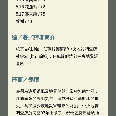
5.16 花蓮縣 / 72
5.17 臺東縣 / 75
致謝 / 78
編／著／譯者簡介
紀宗吉(主編)：任職於經濟部中央地質調查所
林錫宏 (執行編輯)：任職於經濟部中央地質調
查所
序言／導讀
臺灣為遭受颱風及地震侵襲非常頻繁的地區，
伴隨而來的坡地災害，造成許多生命財產的損
失。為了減少坡地災害帶來的財損，中央地質
調查所於民國97年出版了「都會區及周緣坡地