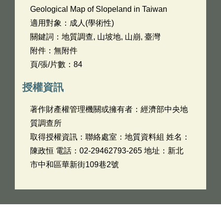
Geological Map of Slopeland in Taiwan
適用對象：成人(學術性)
關鍵詞：地質調查, 山坡地, 山崩, 臺灣
附件：無附件
頁/張/片數：84
授權資訊
著作財產權管理機關或擁有者：經濟部中央地
質調查所
取得授權資訊：聯絡處室：地質資料組 姓名：
陳政恒 電話：02-29462793-265 地址：新北
市中和區華新街109巷2號