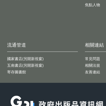
焦點人物
流通管道
相關連結
國家書店(另開新視窗)
常見問題
五南書店(另開新視窗)
相關法規
寄存圖書館
友善連結
:::