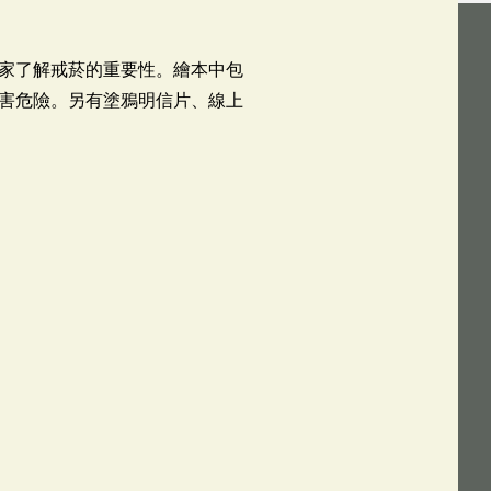
家了解戒菸的重要性。繪本中包
害危險。另有塗鴉明信片、線上