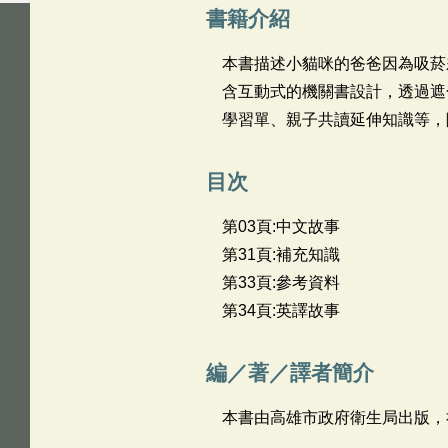
書籍介紹
本書描述小貓咪的爸爸因為吸菸
含互動式的機關書設計，透過遮
學習單、親子共讀延伸知識等，
目次
第03頁:中文故事
第31頁:補充知識
第33頁:參考資料
第34頁:英譯故事
編／著／譯者簡介
本書由高雄市政府衛生局出版，