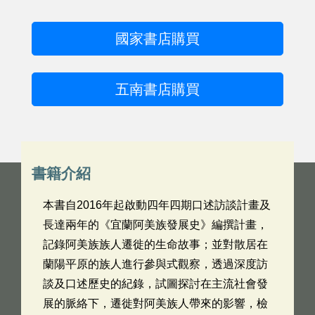
國家書店購買
五南書店購買
書籍介紹
本書自2016年起啟動四年四期口述訪談計畫及
長達兩年的《宜蘭阿美族發展史》編撰計畫，
記錄阿美族族人遷徙的生命故事；並對散居在
蘭陽平原的族人進行參與式觀察，透過深度訪
談及口述歷史的紀錄，試圖探討在主流社會發
展的脈絡下，遷徙對阿美族人帶來的影響，檢