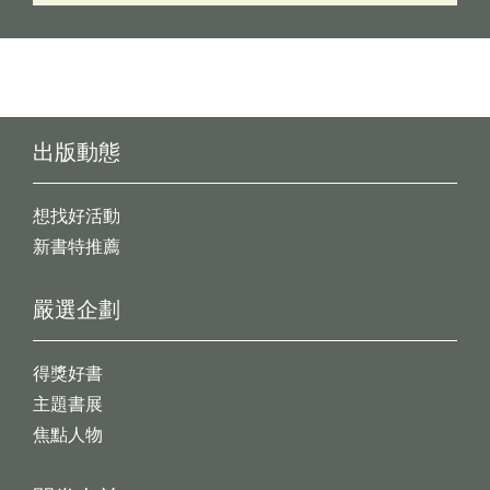
出版動態
想找好活動
新書特推薦
嚴選企劃
得獎好書
主題書展
焦點人物