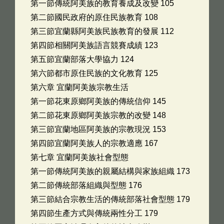
第一節傳統阿美族的教育養成及改變 105
第二節國民政府的原住民族教育 108
第三節宜蘭縣阿美族民族教育的發展 112
第四節相關阿美族語言競賽成績 123
第五節宜蘭部落大學協力 124
第六節都市原住民族的文化教育 125
第六章 宜蘭阿美族宗教生活
第一節花東原鄉阿美族的傳統信仰 145
第二節花東原鄉阿美族宗教的改變 148
第三節宜蘭地區阿美族的宗教現況 153
第四節宜蘭阿美族人的宗教適應 167
第七章 宜蘭阿美族社會型態
第一節傳統阿美族的親屬結構與家族組織 173
第二節傳統部落組織與型態 176
第三節結合宗教生活的傳統部落社會型態 179
第四節生產方式與傳統兩性分工 179