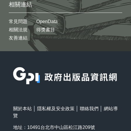
相關連結
常見問題
OpenData
相關法規
得獎書目
友善連結
:::
關於本站
│
隱私權及安全政策
│
聯絡我們
│
網站導
覽
地址：10491台北市中山區松江路209號