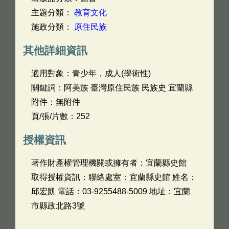
主題分類：
教育文化
施政分類：
原住民族
其他詳細資訊
適用對象：青少年，成人(學術性)
關鍵詞：阿美族 臺灣原住民族 民族史 宜蘭縣
附件：無附件
頁/張/片數：252
授權資訊
著作財產權管理機關或擁有者：宜蘭縣史館
取得授權資訊：聯絡處室：宜蘭縣史館 姓名：
邱宏凱 電話：03-9255488-5009 地址：宜蘭
市縣政北路3號