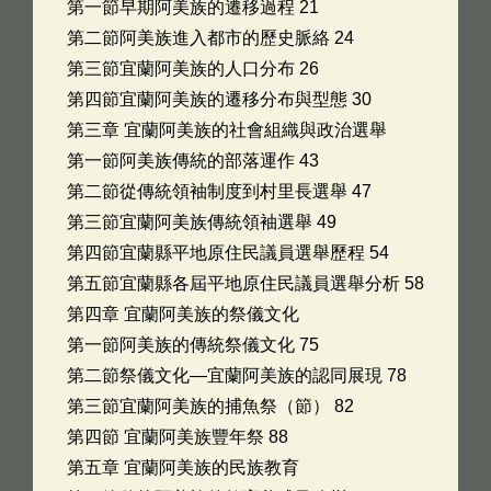
第一節早期阿美族的遷移過程 21
第二節阿美族進入都市的歷史脈絡 24
第三節宜蘭阿美族的人口分布 26
第四節宜蘭阿美族的遷移分布與型態 30
第三章 宜蘭阿美族的社會組織與政治選舉
第一節阿美族傳統的部落運作 43
第二節從傳統領袖制度到村里長選舉 47
第三節宜蘭阿美族傳統領袖選舉 49
第四節宜蘭縣平地原住民議員選舉歷程 54
第五節宜蘭縣各屆平地原住民議員選舉分析 58
第四章 宜蘭阿美族的祭儀文化
第一節阿美族的傳統祭儀文化 75
第二節祭儀文化—宜蘭阿美族的認同展現 78
第三節宜蘭阿美族的捕魚祭（節） 82
第四節 宜蘭阿美族豐年祭 88
第五章 宜蘭阿美族的民族教育