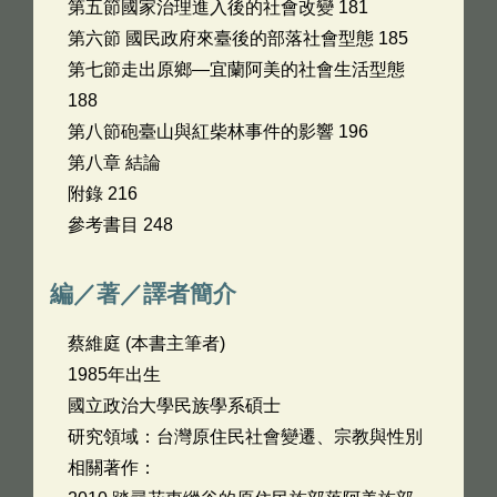
第五節國家治理進入後的社會改變 181
第六節 國民政府來臺後的部落社會型態 185
第七節走出原鄉—宜蘭阿美的社會生活型態
188
第八節砲臺山與紅柴林事件的影響 196
第八章 結論
附錄 216
參考書目 248
編／著／譯者簡介
蔡維庭 (本書主筆者)
1985年出生
國立政治大學民族學系碩士
研究領域：台灣原住民社會變遷、宗教與性別
相關著作：