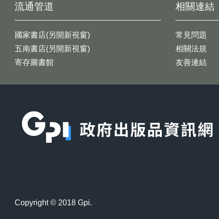
流通管道
相關連結
國家書店(另開新視窗)
常見問題
五南書店(另開新視窗)
相關法規
寄存圖書館
友善連結
:::
Copyright © 2018 Gpi.