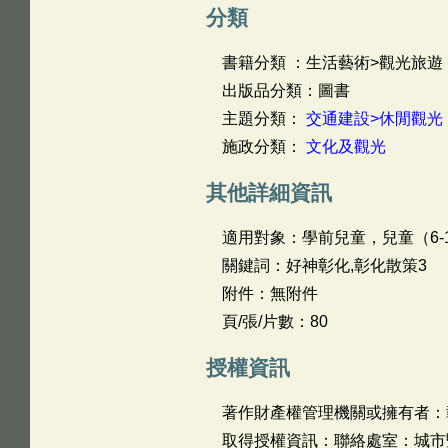
分類
書籍分類 ：生活藝術>觀光旅遊
出版品分類：圖書
主題分類：
交通建設>休閒觀光
施政分類：
文化及觀光
其他詳細資訊
適用對象：學前兒童，兒童（6-1
關鍵詞：好神彰化,彰化散策3
附件：無附件
頁/張/片數：80
授權資訊
著作財產權管理機關或擁有者：
取得授權資訊：聯絡處室：城市暨觀