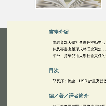
書籍介紹
由教育部大學社會責任推動中心
伸及專書出版形式將理念聚焦，
平台，持續促進大學社會責任的
目次
部長序；總論；USR 計畫亮點
編／著／譯者簡介