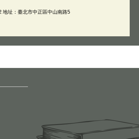
62 地址：臺北市中正區中山南路5