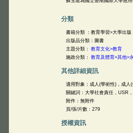
蘇玉龍為國立暨南國際大學應用
分類
書籍分類 ：教育學習>大學出版
出版品分類：圖書
主題分類：
教育文化>教育
施政分類：
教育及體育>其他>
其他詳細資訊
適用對象：成人(學術性)，成人(
關鍵詞：大學社會責任，USR，
附件：無附件
頁/張/片數：279
授權資訊