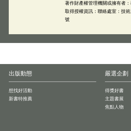
著作財產權管理機關或擁有者：
取得授權資訊：聯絡處室：技術及職
號
出版動態
嚴選企劃
想找好活動
得獎好書
新書特推薦
主題書展
焦點人物