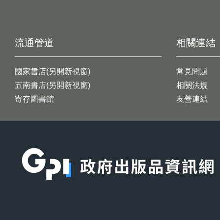
流通管道
相關連結
國家書店(另開新視窗)
常見問題
五南書店(另開新視窗)
相關法規
寄存圖書館
友善連結
:::