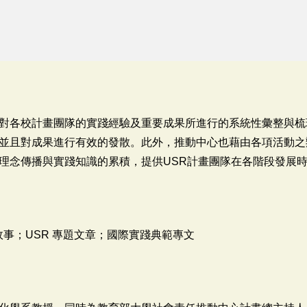
對各校計畫團隊的實踐經驗及重要成果所進行的系統性彙整與梳
並且對成果進行有效的發散。此外，推動中心也藉由各項活動之
理念傳播與實踐知識的累積，提供USR計畫團隊在各階段發展
故事；USR 專題文章；國際實踐典範專文