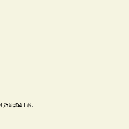
史政編譯處上校。