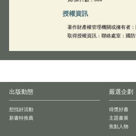
授權資訊
著作財產權管理機關或擁有者：
取得授權資訊：聯絡處室：國防部政
出版動態
嚴選企劃
想找好活動
得獎好書
新書特推薦
主題書展
焦點人物