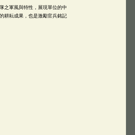
隊之軍風與特性，展現單位的中
的耕耘成果，也是激勵官兵銘記