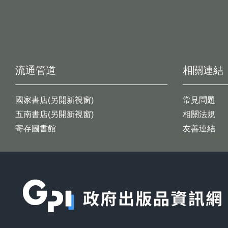
流通管道
相關連結
國家書店(另開新視窗)
常見問題
五南書店(另開新視窗)
相關法規
寄存圖書館
友善連結
:::