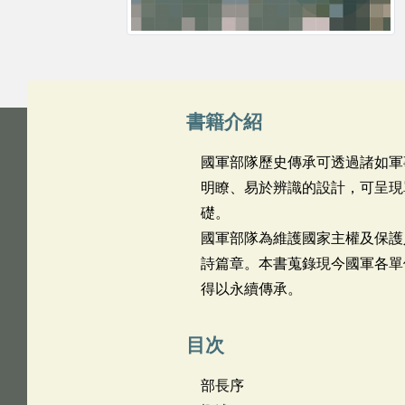
書籍介紹
國軍部隊歷史傳承可透過諸如軍
明瞭、易於辨識的設計，可呈現
礎。
國軍部隊為維護國家主權及保護
詩篇章。本書蒐錄現今國軍各單
得以永續傳承。
目次
部長序