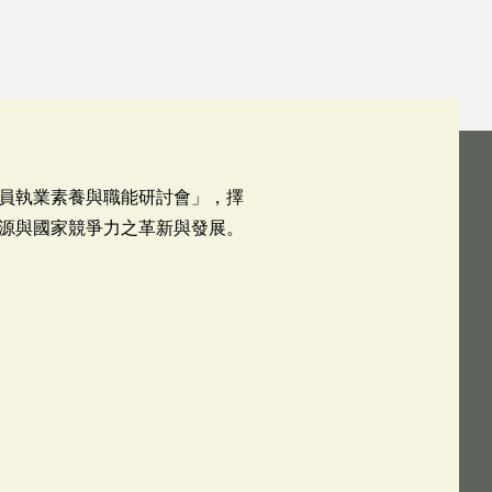
員執業素養與職能研討會」，擇
源與國家競爭力之革新與發展。