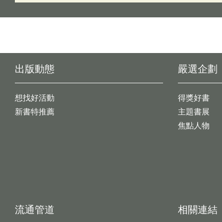
出版動態
嚴選企劃
想找好活動
得獎好書
新書特推薦
主題書展
焦點人物
流通管道
相關連結