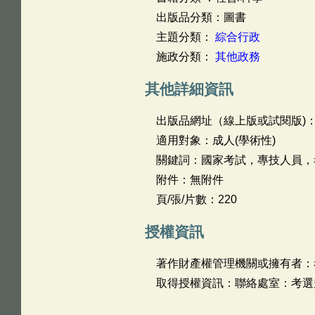
出版品分類：圖書
主題分類：
綜合行政
施政分類：
其他政務
其他詳細資訊
出版品網址（線上版或試閱版)
適用對象：成人(學術性)
關鍵詞：國家考試，專技人員，
附件：無附件
頁/張/片數：220
授權資訊
著作財產權管理機關或擁有者：
取得授權資訊：聯絡處室：考選