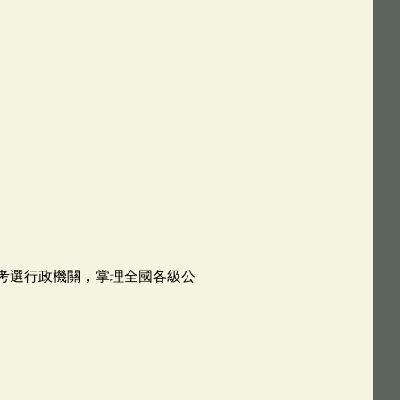
的考選行政機關，掌理全國各級公