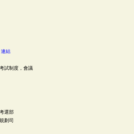
：
連結
考試制度，會議
考選部
規劃司