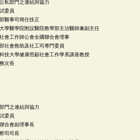
公私部門之連結與協力
試委員
部醫事司簡任技正
學院附設醫院教學部主治醫師兼副主任
作師公會全國聯合會理事
救助及社工司專門委員
學健康照顧社會工作學系講座教授
次長
部門之連結與協力
試委員
聯合會副理事長
司司長